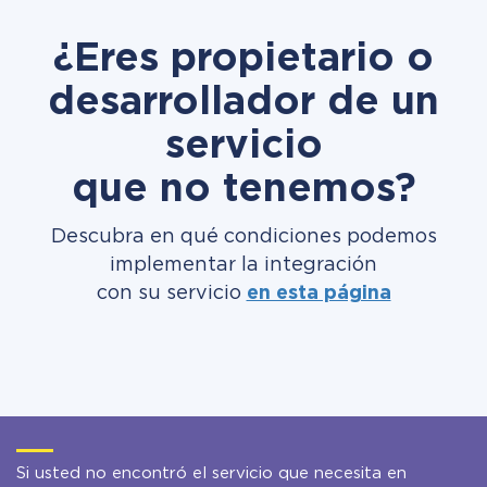
¿Eres propietario o
desarrollador de un
servicio
que no tenemos?
Descubra en qué condiciones podemos
implementar la integración
con su servicio
en esta página
Si usted no encontró el servicio que necesita en