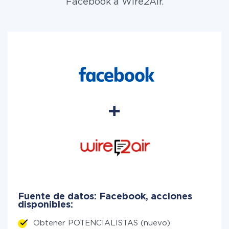
Facebook a Wire2Air.
Fuente de datos: Facebook, acciones
disponibles:
Obtener POTENCIALISTAS (nuevo)