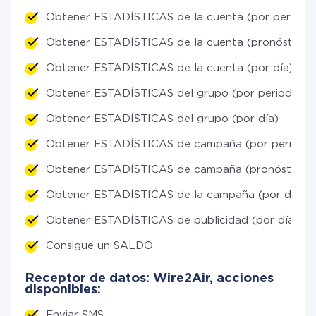
Obtener ESTADÍSTICAS de la cuenta (por periodo
Obtener ESTADÍSTICAS de la cuenta (pronóstico li
Obtener ESTADÍSTICAS de la cuenta (por día)
Obtener ESTADÍSTICAS del grupo (por periodos)
Obtener ESTADÍSTICAS del grupo (por día)
Obtener ESTADÍSTICAS de campaña (por periodos
Obtener ESTADÍSTICAS de campaña (pronóstico li
Obtener ESTADÍSTICAS de la campaña (por día)
Obtener ESTADÍSTICAS de publicidad (por día)
Consigue un SALDO
Receptor de datos: Wire2Air, acciones
disponibles:
Enviar SMS