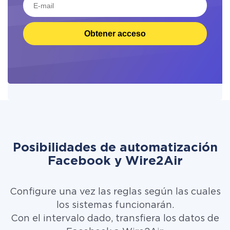
Obtener acceso
Posibilidades de automatización
Facebook y Wire2Air
Configure una vez las reglas según las cuales
los sistemas funcionarán.
Con el intervalo dado, transfiera los datos de