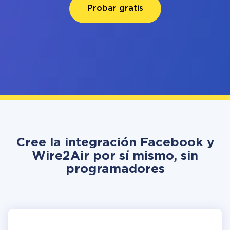
Probar gratis
Cree la integración Facebook y
Wire2Air por sí mismo, sin
programadores