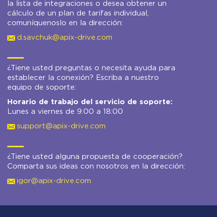
la lista de integraciones o desea obtener un
cálculo de un plan de tarifas individual,
comuníquenoslo en la dirección:
d.savchuk@apix-drive.com
¿Tiene usted preguntas o necesita ayuda para
establecer la conexión? Escriba a nuestro
equipo de soporte:
Horario de trabajo del servicio de soporte:
Lunes a viernes de 9:00 a 18:00
support@apix-drive.com
¿Tiene usted alguna propuesta de cooperación?
Comparta sus ideas con nosotros en la dirección:
igor@apix-drive.com