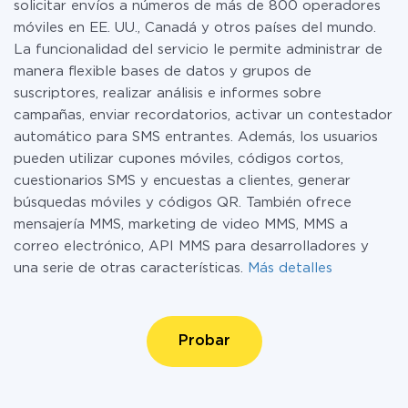
solicitar envíos a números de más de 800 operadores
móviles en EE. UU., Canadá y otros países del mundo.
La funcionalidad del servicio le permite administrar de
manera flexible bases de datos y grupos de
suscriptores, realizar análisis e informes sobre
campañas, enviar recordatorios, activar un contestador
automático para SMS entrantes. Además, los usuarios
pueden utilizar cupones móviles, códigos cortos,
cuestionarios SMS y encuestas a clientes, generar
búsquedas móviles y códigos QR. También ofrece
mensajería MMS, marketing de video MMS, MMS a
correo electrónico, API MMS para desarrolladores y
una serie de otras características.
Más detalles
Probar