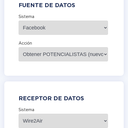
FUENTE DE DATOS
Sistema
Acción
RECEPTOR DE DATOS
Sistema