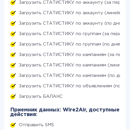
Загрузить СТАТИСТИКУ по аккаунту (за период
Загрузить СТАТИСТИКУ по аккаунту (линейный 
Загрузить СТАТИСТИКУ по аккаунту (по дням)
Загрузить СТАТИСТИКУ по группам (за период)
Загрузить СТАТИСТИКУ по группам (по дням)
Загрузить СТАТИСТИКУ по кампаниям (за перио
Загрузить СТАТИСТИКУ по кампаниям (линейный
Загрузить СТАТИСТИКУ по кампаниям (по дням)
Загрузить СТАТИСТИКУ по объявлениям (по дня
Загрузить БАЛАНС
Приемник данных: Wire2Air, доступные
действия:
Отправить SMS