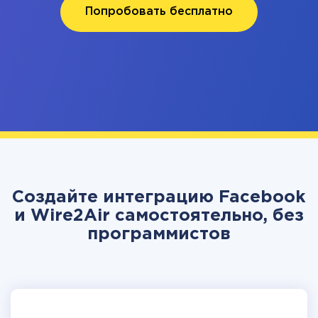
Попробовать бесплатно
Создайте интеграцию Facebook
и Wire2Air самостоятельно, без
программистов