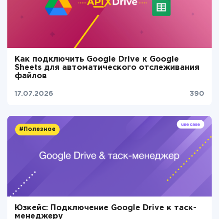
Как подключить Google Drive к Google
Sheets для автоматического отслеживания
файлов
17.07.2026
390
#Полезное
Юзкейс: Подключение Google Drive к таск-
менеджеру