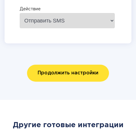
Действие
Продолжить настройки
Другие готовые интеграции