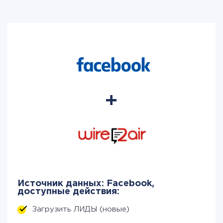
Источник данных: Facebook,
доступные действия:
Загрузить ЛИДЫ (новые)