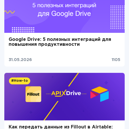
Google Drive: 5 полезных интеграций для
повышения продуктивности
31.05.2026
1105
#How-to
Как передать данные из Fillout в Airtable: