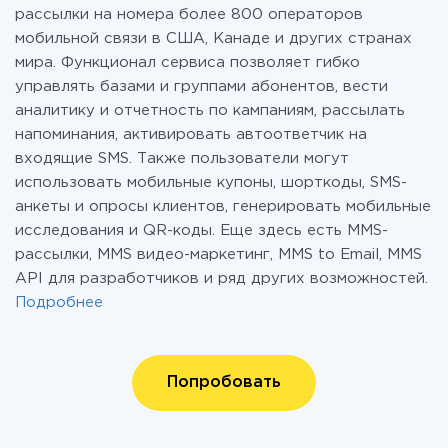
рассылки на номера более 800 операторов
мобильной связи в США, Канаде и других странах
мира. Функционал сервиса позволяет гибко
управлять базами и группами абонентов, вести
аналитику и отчетность по кампаниям, рассылать
напоминания, активировать автоответчик на
входящие SMS. Также пользователи могут
использовать мобильные купоны, шорткоды, SMS-
анкеты и опросы клиентов, генерировать мобильные
исследования и QR-коды. Еще здесь есть MMS-
рассылки, MMS видео-маркетинг, MMS to Email, MMS
API для разработчиков и ряд других возможностей.
Подробнее
Попробовать