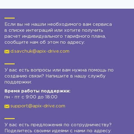
Если вы не нашли необходимого вам сервиса
в списке интеграций или хотите получить
расчет индивидуального тарифного плана,
сообщите нам об этом по адресу:
d.savchuk@apix-drive.com
У вас есть вопросы или вам нужна помощь по
созданию связи? Напишите в нашу службу
поддержки:
Время работы поддержки:
пн - пт с 9:00 до 18:00
support@apix-drive.com
У вас есть предложения по сотрудничеству?
Поделитесь своими идеями с нами по адресу: