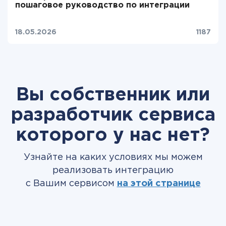
пошаговое руководство по интеграции
18.05.2026
1187
Вы собственник или
разработчик сервиса
которого у нас нет?
Узнайте на каких условиях мы можем
реализовать интеграцию
с Вашим сервисом
на этой странице