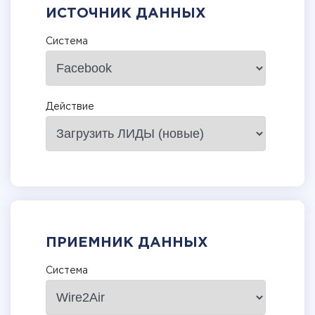
ИСТОЧНИК ДАННЫХ
Система
Действие
ПРИЕМНИК ДАННЫХ
Система