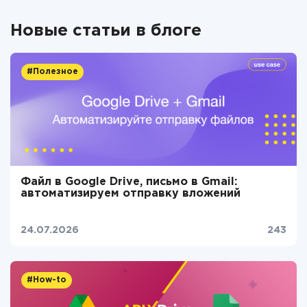
Новые статьи в блоге
#Полезное
Файл в Google Drive, письмо в Gmail:
автоматизируем отправку вложений
24.07.2026
243
#How-to