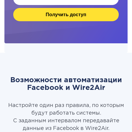
Получить доступ
Возможности автоматизации
Facebook и Wire2Air
Настройте один раз правила, по которым
будут работать системы.
С заданным интервалом передавайте
данные из Facebook в Wire2Air.