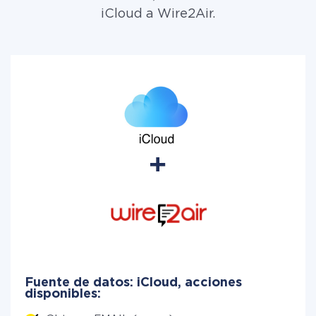
iCloud a Wire2Air.
Fuente de datos: iCloud, acciones
disponibles: