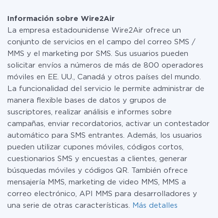
Información sobre Wire2Air
La empresa estadounidense Wire2Air ofrece un
conjunto de servicios en el campo del correo SMS /
MMS y el marketing por SMS. Sus usuarios pueden
solicitar envíos a números de más de 800 operadores
móviles en EE. UU., Canadá y otros países del mundo.
La funcionalidad del servicio le permite administrar de
manera flexible bases de datos y grupos de
suscriptores, realizar análisis e informes sobre
campañas, enviar recordatorios, activar un contestador
automático para SMS entrantes. Además, los usuarios
pueden utilizar cupones móviles, códigos cortos,
cuestionarios SMS y encuestas a clientes, generar
búsquedas móviles y códigos QR. También ofrece
mensajería MMS, marketing de video MMS, MMS a
correo electrónico, API MMS para desarrolladores y
una serie de otras características.
Más detalles