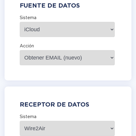
FUENTE DE DATOS
Sistema
Acción
RECEPTOR DE DATOS
Sistema