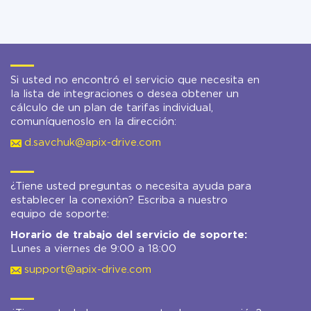
Si usted no encontró el servicio que necesita en
la lista de integraciones o desea obtener un
cálculo de un plan de tarifas individual,
comuníquenoslo en la dirección:
d.savchuk@apix-drive.com
¿Tiene usted preguntas o necesita ayuda para
establecer la conexión? Escriba a nuestro
equipo de soporte:
Horario de trabajo del servicio de soporte:
Lunes a viernes de 9:00 a 18:00
support@apix-drive.com