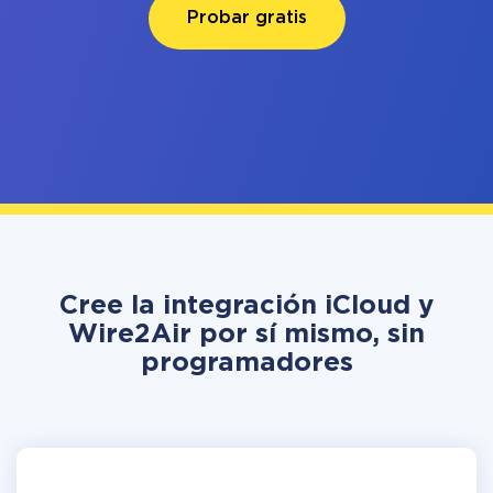
Probar gratis
Cree la integración iCloud y
Wire2Air por sí mismo, sin
programadores