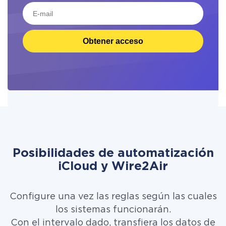
Obtener acceso
Posibilidades de automatización
iCloud y Wire2Air
Configure una vez las reglas según las cuales
los sistemas funcionarán.
Con el intervalo dado, transfiera los datos de