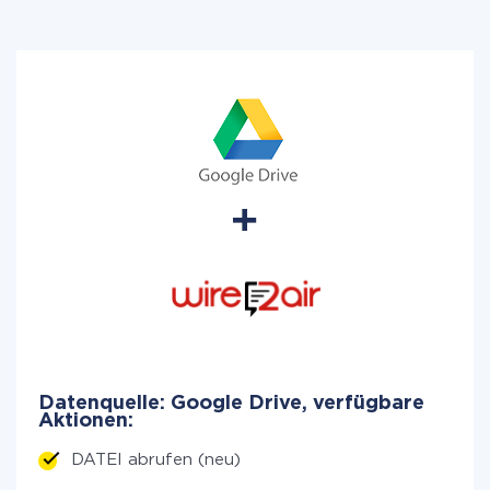
Datenquelle: Google Drive, verfügbare
Aktionen:
DATEI abrufen (neu)