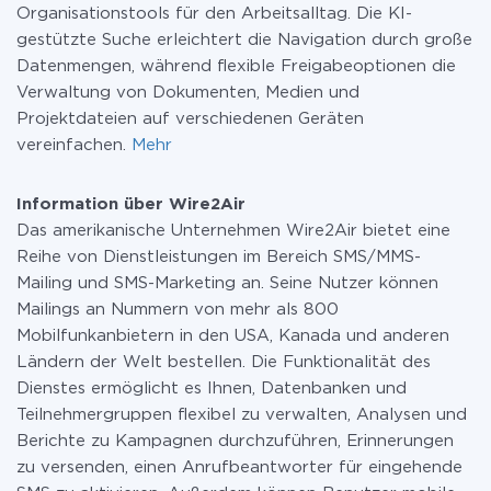
Organisationstools für den Arbeitsalltag. Die KI-
gestützte Suche erleichtert die Navigation durch große
Datenmengen, während flexible Freigabeoptionen die
Verwaltung von Dokumenten, Medien und
Projektdateien auf verschiedenen Geräten
vereinfachen.
Mehr
Information über Wire2Air
Das amerikanische Unternehmen Wire2Air bietet eine
Reihe von Dienstleistungen im Bereich SMS/MMS-
Mailing und SMS-Marketing an. Seine Nutzer können
Mailings an Nummern von mehr als 800
Mobilfunkanbietern in den USA, Kanada und anderen
Ländern der Welt bestellen. Die Funktionalität des
Dienstes ermöglicht es Ihnen, Datenbanken und
Teilnehmergruppen flexibel zu verwalten, Analysen und
Berichte zu Kampagnen durchzuführen, Erinnerungen
zu versenden, einen Anrufbeantworter für eingehende