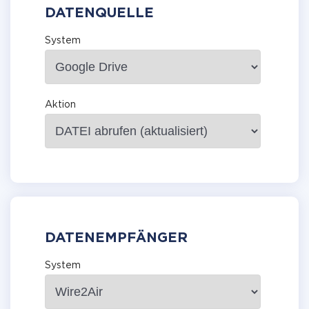
DATENQUELLE
System
Aktion
DATENEMPFÄNGER
System