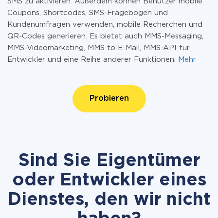
SMS zu aktivieren. Außerdem können Benutzer mobile
Coupons, Shortcodes, SMS-Fragebögen und
Kundenumfragen verwenden, mobile Recherchen und
QR-Codes generieren. Es bietet auch MMS-Messaging,
MMS-Videomarketing, MMS to E-Mail, MMS-API für
Entwickler und eine Reihe anderer Funktionen.
Mehr
Probieren
Sind Sie Eigentümer
oder Entwickler eines
Dienstes, den wir nicht