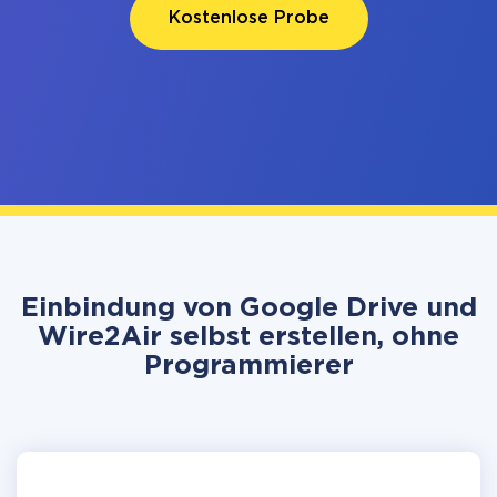
Kostenlose Probe
Einbindung von Google Drive und
Wire2Air selbst erstellen, ohne
Programmierer