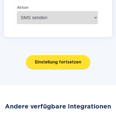
Aktion
Einstellung fortsetzen
Andere verfügbare Integrationen