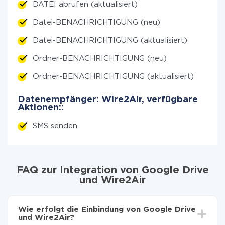
DATEI abrufen (aktualisiert)
Datei-BENACHRICHTIGUNG (neu)
Datei-BENACHRICHTIGUNG (aktualisiert)
Ordner-BENACHRICHTIGUNG (neu)
Ordner-BENACHRICHTIGUNG (aktualisiert)
Datenempfänger: Wire2Air, verfügbare
Aktionen::
SMS senden
FAQ zur Integration von Google Drive
und Wire2Air
Wie erfolgt die Einbindung von Google Drive
und Wire2Air?