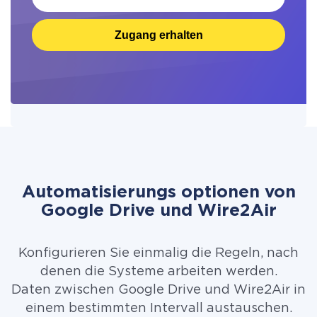
Zugang erhalten
Automatisierungs optionen von
Google Drive und Wire2Air
Konfigurieren Sie einmalig die Regeln, nach
denen die Systeme arbeiten werden.
Daten zwischen Google Drive und Wire2Air in
einem bestimmten Intervall austauschen.