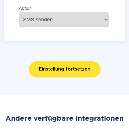
Aktion
Einstellung fortsetzen
Andere verfügbare Integrationen