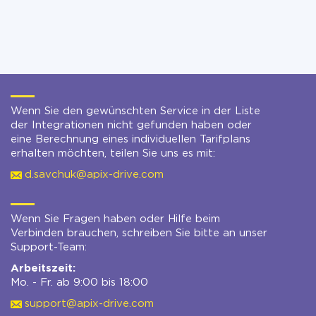
Wenn Sie den gewünschten Service in der Liste
der Integrationen nicht gefunden haben oder
eine Berechnung eines individuellen Tarifplans
erhalten möchten, teilen Sie uns es mit:
d.savchuk@apix-drive.com
Wenn Sie Fragen haben oder Hilfe beim
Verbinden brauchen, schreiben Sie bitte an unser
Support-Team:
Arbeitszeit:
Mo. - Fr. ab 9:00 bis 18:00
support@apix-drive.com