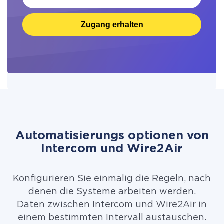
Zugang erhalten
Automatisierungs optionen von
Intercom und Wire2Air
Konfigurieren Sie einmalig die Regeln, nach
denen die Systeme arbeiten werden.
Daten zwischen Intercom und Wire2Air in
einem bestimmten Intervall austauschen.