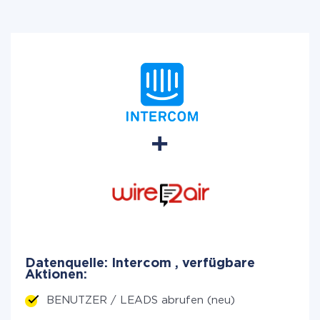
Datenquelle: Intercom , verfügbare
Aktionen:
BENUTZER / LEADS abrufen (neu)