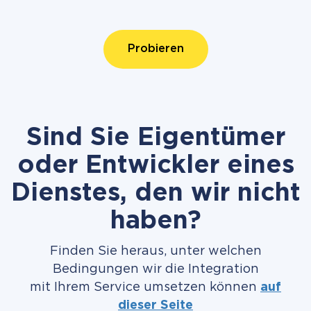
Probieren
Sind Sie Eigentümer
oder Entwickler eines
Dienstes, den wir nicht
haben?
Finden Sie heraus, unter welchen
Bedingungen wir die Integration
mit Ihrem Service umsetzen können
auf
dieser Seite