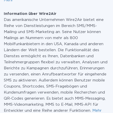
Mehr
Information über Wire2Air
Das amerikanische Unternehmen Wire2Air bietet eine
Reihe von Dienstleistungen im Bereich SMS/MMS-
Mailing und SMS-Marketing an. Seine Nutzer können
Mailings an Nummern von mehr als 800
Mobilfunkanbietern in den USA, Kanada und anderen
Ländern der Welt bestellen. Die Funktionalität des
Dienstes ermöglicht es Ihnen, Datenbanken und
Teilnehmergruppen flexibel zu verwalten, Analysen und
Berichte zu Kampagnen durchzuführen, Erinnerungen
zu versenden, einen Anrufbeantworter für eingehende
SMS zu aktivieren. Außerdem können Benutzer mobile
Coupons, Shortcodes, SMS-Fragebögen und
Kundenumfragen verwenden, mobile Recherchen und
QR-Codes generieren. Es bietet auch MMS-Messaging,
MMS-Videomarketing, MMS to E-Mail, MMS-API für
Entwickler und eine Reihe anderer Funktionen.
Mehr