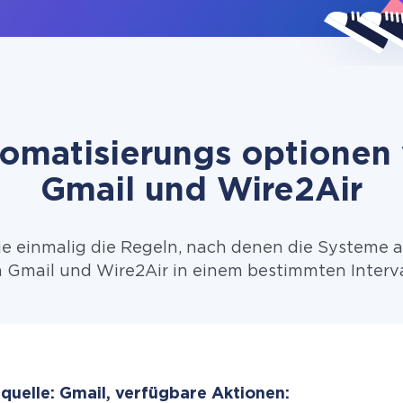
omatisierungs optionen
Gmail und Wire2Air
ie einmalig die Regeln, nach denen die Systeme 
 Gmail und Wire2Air in einem bestimmten Interva
quelle: Gmail, verfügbare Aktionen: