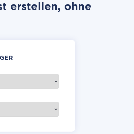
t erstellen, ohne
GER