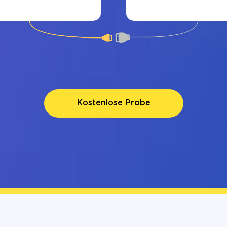
Kostenlose Probe