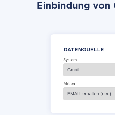
Einbindung von G
DATENQUELLE
System
Aktion