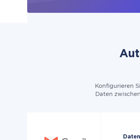
Aut
Konfigurieren S
Daten zwischen
Daten