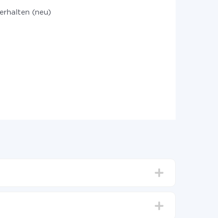
erhalten (neu)