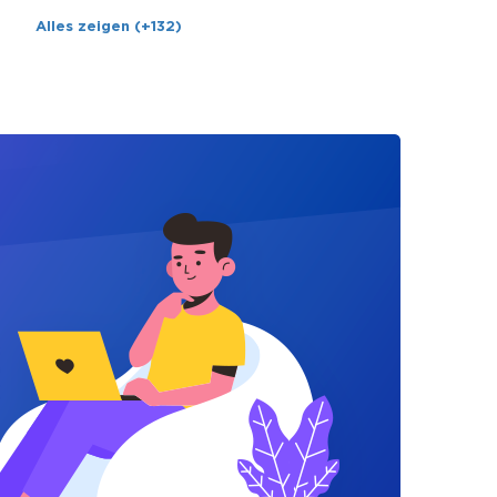
Alles zeigen (+132)