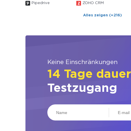
Pipedrive
ZOHO CRM
Alles zeigen (+216)
Keine Einschränkungen
14 Tage daue
Testzugang