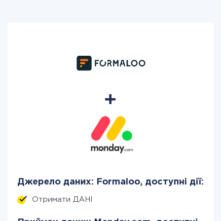
Джерело даних: Formaloo, доступні дії:
Отримати ДАНІ