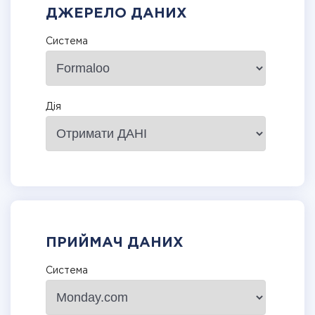
ДЖЕРЕЛО ДАНИХ
Система
Дія
ПРИЙМАЧ ДАНИХ
Система