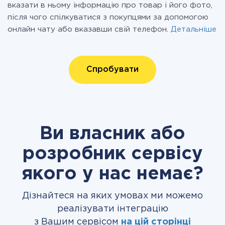
вказати в ньому інформацію про товар і його фото,
після чого спілкуватися з покупцями за допомогою
онлайн чату або вказавши свій телефон.
Детальніше
Спробувати
Ви власник або
розробник сервісу
якого у нас немає?
Дізнайтеся на яких умовах ми можемо
реалізувати інтеграцію
з Вашим сервісом
на цій сторінці