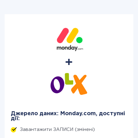
Джерело даних: Monday.com, доступні
дії:
Завантажити ЗАПИСИ (змінені)