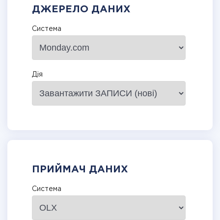
ДЖЕРЕЛО ДАНИХ
Система
Дія
ПРИЙМАЧ ДАНИХ
Система