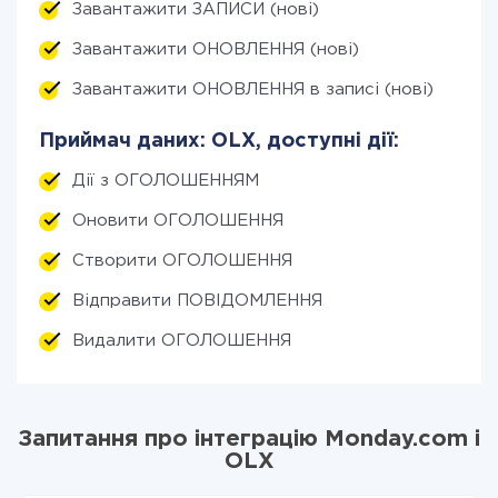
Завантажити ЗАПИСИ (нові)
Завантажити ОНОВЛЕННЯ (нові)
Завантажити ОНОВЛЕННЯ в записі (нові)
Приймач даних: OLX, доступні дії:
Дії з ОГОЛОШЕННЯМ
Оновити ОГОЛОШЕННЯ
Створити ОГОЛОШЕННЯ
Відправити ПОВІДОМЛЕННЯ
Видалити ОГОЛОШЕННЯ
Запитання про інтеграцію Monday.com і
OLX