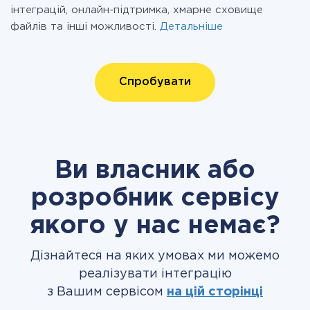
інтеграцій, онлайн-підтримка, хмарне сховище
файлів та інші можливості.
Детальніше
Спробувати
Ви власник або
розробник сервісу
якого у нас немає?
Дізнайтеся на яких умовах ми можемо
реалізувати інтеграцію
з Вашим сервісом
на цій сторінці