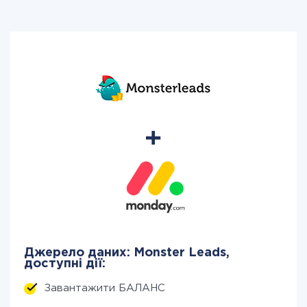
Джерело даних: Monster Leads,
доступні дії:
Завантажити БАЛАНС