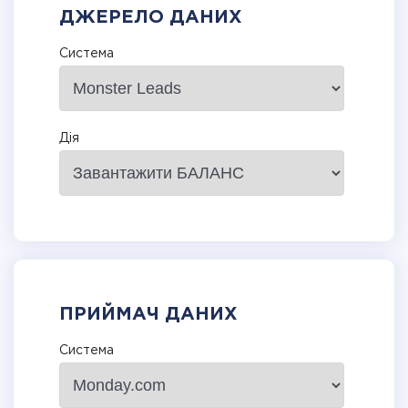
ДЖЕРЕЛО ДАНИХ
Система
Дія
ПРИЙМАЧ ДАНИХ
Система