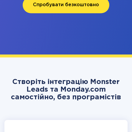
Спробувати безкоштовно
Створіть інтеграцію Monster
Leads та Monday.com
самостійно, без програмістів