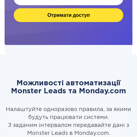
Отримати доступ
Можливості автоматизації
Monster Leads та Monday.com
Налаштуйте одноразово правила, за якими
будуть працювати системи.
З заданим інтервалом передавайте дані з
Monster Leads в Monday.com.