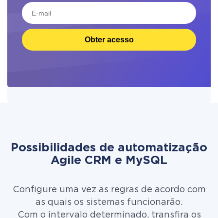
Obter acesso
Possibilidades de automatização
Agile CRM e MySQL
Configure uma vez as regras de acordo com
as quais os sistemas funcionarão.
Com o intervalo determinado, transfira os