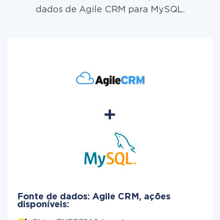
dados de Agile CRM para MySQL.
Fonte de dados: Agile CRM, ações
disponíveis: