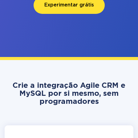
Experimentar grátis
Crie a integração Agile CRM e
MySQL por si mesmo, sem
programadores