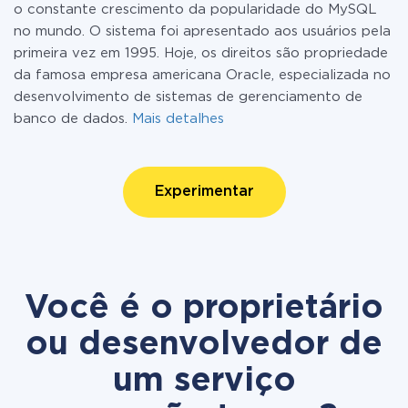
o constante crescimento da popularidade do MySQL
no mundo. O sistema foi apresentado aos usuários pela
primeira vez em 1995. Hoje, os direitos são propriedade
da famosa empresa americana Oracle, especializada no
desenvolvimento de sistemas de gerenciamento de
banco de dados.
Mais detalhes
Experimentar
Você é o proprietário
ou desenvolvedor de
um serviço