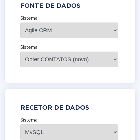
FONTE DE DADOS
Sistema
Sistema
RECETOR DE DADOS
Sistema