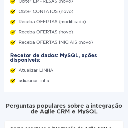
Obter EMPRESAS (novo)
Obter CONTATOS (novo)
Receba OFERTAS (modificado)
Receba OFERTAS (novo)
Receba OFERTAS INICIAIS (novo)
Recetor de dados: MySQL, ações
disponíveis:
Atualizar LINHA
adicionar linha
Perguntas populares sobre a integração
de Agile CRM e MySQL