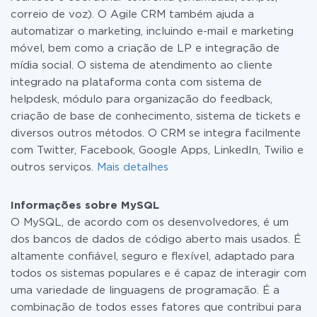
correio de voz). O Agile CRM também ajuda a
automatizar o marketing, incluindo e-mail e marketing
móvel, bem como a criação de LP e integração de
mídia social. O sistema de atendimento ao cliente
integrado na plataforma conta com sistema de
helpdesk, módulo para organização do feedback,
criação de base de conhecimento, sistema de tickets e
diversos outros métodos. O CRM se integra facilmente
com Twitter, Facebook, Google Apps, LinkedIn, Twilio e
outros serviços.
Mais detalhes
Informações sobre MySQL
O MySQL, de acordo com os desenvolvedores, é um
dos bancos de dados de código aberto mais usados. É
altamente confiável, seguro e flexível, adaptado para
todos os sistemas populares e é capaz de interagir com
uma variedade de linguagens de programação. É a
combinação de todos esses fatores que contribui para