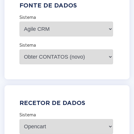
FONTE DE DADOS
Sistema
Sistema
RECETOR DE DADOS
Sistema