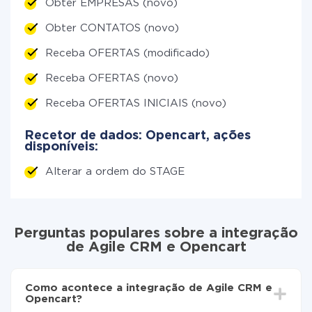
Obter EMPRESAS (novo)
Obter CONTATOS (novo)
Receba OFERTAS (modificado)
Receba OFERTAS (novo)
Receba OFERTAS INICIAIS (novo)
Recetor de dados: Opencart, ações
disponíveis:
Alterar a ordem do STAGE
Perguntas populares sobre a integração
de Agile CRM e Opencart
Como acontece a integração de Agile CRM e
Opencart?