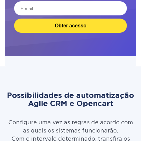
Obter acesso
Possibilidades de automatização
Agile CRM e Opencart
Configure uma vez as regras de acordo com
as quais os sistemas funcionarão.
Com o intervalo determinado, transfira os