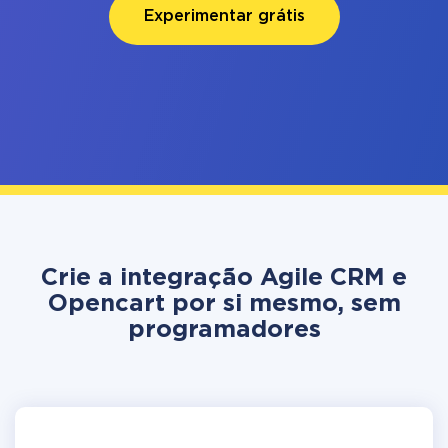
Experimentar grátis
Crie a integração Agile CRM e
Opencart por si mesmo, sem
programadores