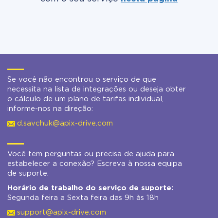
Se você não encontrou o serviço de que
necessita na lista de integrações ou deseja obter
o cálculo de um plano de tarifas individual,
informe-nos na direção:
d.savchuk@apix-drive.com
Você tem perguntas ou precisa de ajuda para
estabelecer a conexão? Escreva à nossa equipa
de suporte:
Horário de trabalho do serviço de suporte:
Segunda feira a Sexta feira das 9h às 18h
support@apix-drive.com