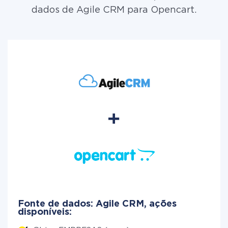
dados de Agile CRM para Opencart.
Fonte de dados: Agile CRM, ações
disponíveis: