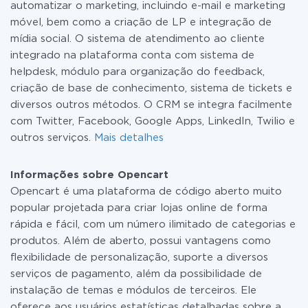
automatizar o marketing, incluindo e-mail e marketing
móvel, bem como a criação de LP e integração de
mídia social. O sistema de atendimento ao cliente
integrado na plataforma conta com sistema de
helpdesk, módulo para organização do feedback,
criação de base de conhecimento, sistema de tickets e
diversos outros métodos. O CRM se integra facilmente
com Twitter, Facebook, Google Apps, LinkedIn, Twilio e
outros serviços.
Mais detalhes
Informações sobre Opencart
Opencart é uma plataforma de código aberto muito
popular projetada para criar lojas online de forma
rápida e fácil, com um número ilimitado de categorias e
produtos. Além de aberto, possui vantagens como
flexibilidade de personalização, suporte a diversos
serviços de pagamento, além da possibilidade de
instalação de temas e módulos de terceiros. Ele
oferece aos usuários estatísticas detalhadas sobre a