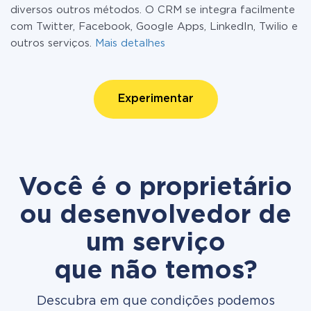
diversos outros métodos. O CRM se integra facilmente
com Twitter, Facebook, Google Apps, LinkedIn, Twilio e
outros serviços.
Mais detalhes
Experimentar
Você é o proprietário
ou desenvolvedor de
um serviço
que não temos?
Descubra em que condições podemos