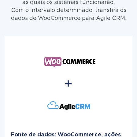
as quais os sistemas funcionarão.
Com o intervalo determinado, transfira os
dados de WooCommerce para Agile CRM.
Fonte de dados: WooCommerce, ações