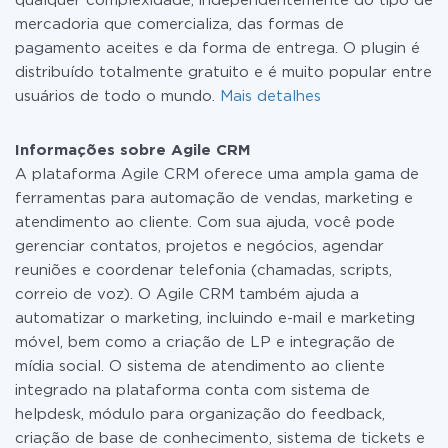
qualquer complexidade, independentemente do tipo de
mercadoria que comercializa, das formas de
pagamento aceites e da forma de entrega. O plugin é
distribuído totalmente gratuito e é muito popular entre
usuários de todo o mundo.
Mais detalhes
Informações sobre Agile CRM
A plataforma Agile CRM oferece uma ampla gama de
ferramentas para automação de vendas, marketing e
atendimento ao cliente. Com sua ajuda, você pode
gerenciar contatos, projetos e negócios, agendar
reuniões e coordenar telefonia (chamadas, scripts,
correio de voz). O Agile CRM também ajuda a
automatizar o marketing, incluindo e-mail e marketing
móvel, bem como a criação de LP e integração de
mídia social. O sistema de atendimento ao cliente
integrado na plataforma conta com sistema de
helpdesk, módulo para organização do feedback,
criação de base de conhecimento, sistema de tickets e