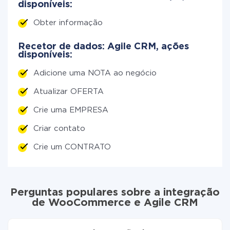
disponíveis:
Obter informação
Recetor de dados: Agile CRM, ações
disponíveis:
Adicione uma NOTA ao negócio
Atualizar OFERTA
Crie uma EMPRESA
Criar contato
Crie um CONTRATO
Perguntas populares sobre a integração
de WooCommerce e Agile CRM