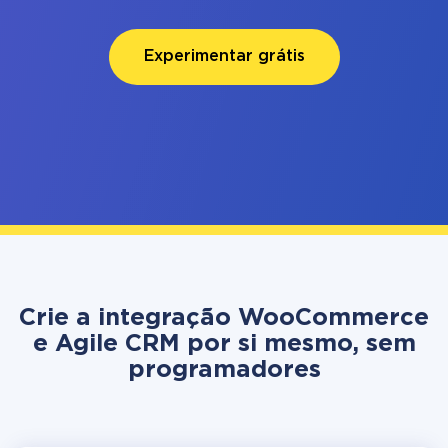
Experimentar grátis
Crie a integração WooCommerce
e Agile CRM por si mesmo, sem
programadores