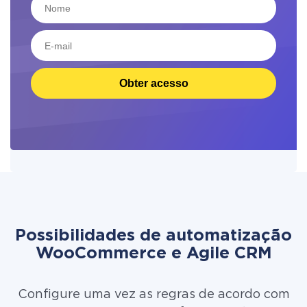
Obter acesso
Possibilidades de automatização
WooCommerce e Agile CRM
Configure uma vez as regras de acordo com