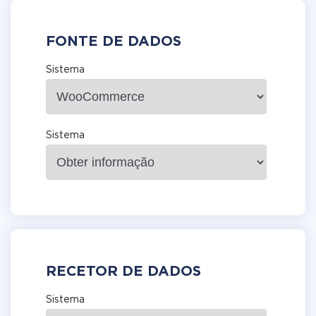
FONTE DE DADOS
Sistema
Sistema
RECETOR DE DADOS
Sistema