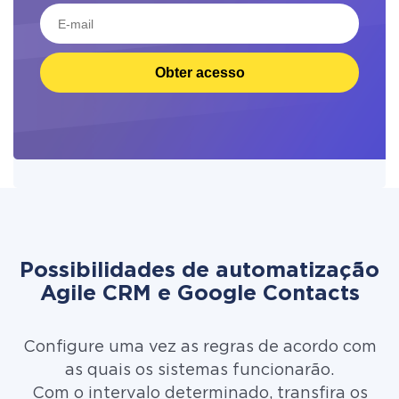
Obter acesso
Possibilidades de automatização
Agile CRM e Google Contacts
Configure uma vez as regras de acordo com
as quais os sistemas funcionarão.
Com o intervalo determinado, transfira os