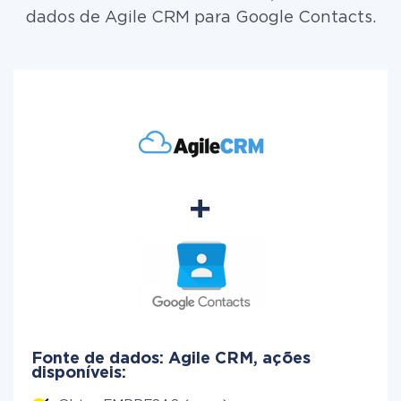
dados de Agile CRM para Google Contacts.
Fonte de dados: Agile CRM, ações
disponíveis: