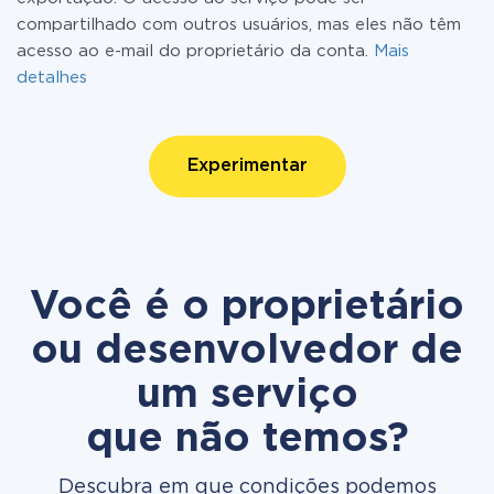
compartilhado com outros usuários, mas eles não têm
acesso ao e-mail do proprietário da conta.
Mais
detalhes
Experimentar
Você é o proprietário
ou desenvolvedor de
um serviço
que não temos?
Descubra em que condições podemos