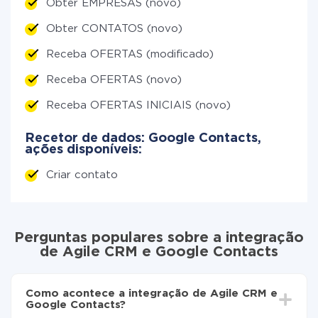
Obter EMPRESAS (novo)
Obter CONTATOS (novo)
Receba OFERTAS (modificado)
Receba OFERTAS (novo)
Receba OFERTAS INICIAIS (novo)
Recetor de dados: Google Contacts,
ações disponíveis:
Criar contato
Perguntas populares sobre a integração
de Agile CRM e Google Contacts
Como acontece a integração de Agile CRM e
Google Contacts?