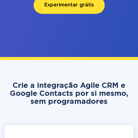
Experimentar grátis
Crie a integração Agile CRM e
Google Contacts por si mesmo,
sem programadores