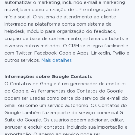
automatizar o marketing, incluindo e-mail e marketing
móvel, bem como a criação de LP e integração de
mídia social. O sistema de atendimento ao cliente
integrado na plataforma conta com sistema de
helpdesk, módulo para organização do feedback,
criação de base de conhecimento, sistema de tickets e
diversos outros métodos. O CRM se integra facilmente
com Twitter, Facebook, Google Apps, LinkedIn, Twilio e
outros serviços.
Mais detalhes
Informações sobre Google Contacts
O Contatos do Google é um gerenciador de contatos
do Google. As ferramentas dos Contatos do Google
podem ser usadas como parte do serviço de e-mail do
Gmail ou como um serviço autônomo. Os Contatos do
Google também fazem parte do serviço comercial G
Suite do Google. Os usuários podem adicionar, editar,
agrupar e excluir contatos, incluindo sua importação e
exportação. O acesso ao serviço pode ser