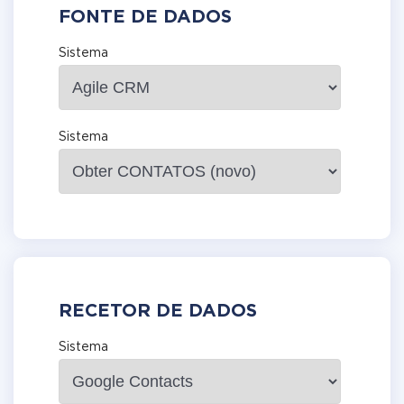
FONTE DE DADOS
Sistema
Sistema
RECETOR DE DADOS
Sistema