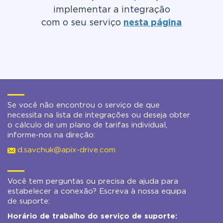
implementar a integração
com o seu serviço
nesta página
Se você não encontrou o serviço de que
necessita na lista de integrações ou deseja obter
o cálculo de um plano de tarifas individual,
informe-nos na direção:
d.savchuk@apix-drive.com
Você tem perguntas ou precisa de ajuda para
estabelecer a conexão? Escreva à nossa equipa
de suporte:
Horário de trabalho do serviço de suporte: