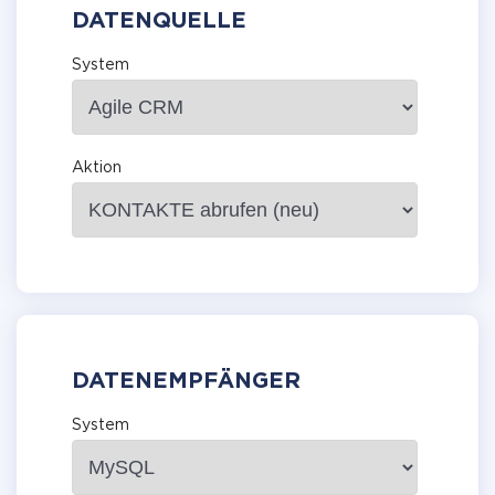
DATENQUELLE
System
Aktion
DATENEMPFÄNGER
System