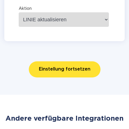
Aktion
Einstellung fortsetzen
Andere verfügbare Integrationen