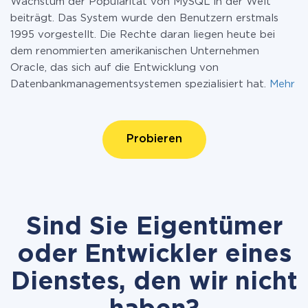
Wachstum der Popularität von MySQL in der Welt
beiträgt. Das System wurde den Benutzern erstmals
1995 vorgestellt. Die Rechte daran liegen heute bei
dem renommierten amerikanischen Unternehmen
Oracle, das sich auf die Entwicklung von
Datenbankmanagementsystemen spezialisiert hat.
Mehr
Probieren
Sind Sie Eigentümer
oder Entwickler eines
Dienstes, den wir nicht