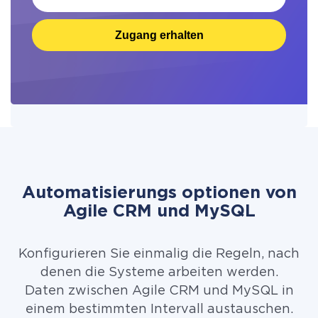
Zugang erhalten
Automatisierungs optionen von
Agile CRM und MySQL
Konfigurieren Sie einmalig die Regeln, nach
denen die Systeme arbeiten werden.
Daten zwischen Agile CRM und MySQL in
einem bestimmten Intervall austauschen.