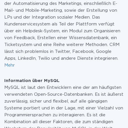
der Automatisierung des Marketings, einschließlich E-
Mail- und Mobile-Marketing, sowie der Erstellung von
LPs und der Integration sozialer Medien. Das
Kundenservicesystem als Teil der Plattform verfügt
über ein Helpdesk-System, ein Modul zum Organisieren
von Feedback, Erstellen einer Wissensdatenbank, ein
Ticketsystem und eine Reihe weiterer Methoden. CRM
lässt sich problemlos in Twitter, Facebook, Google
Apps, LinkedIn, Twilio und andere Dienste integrieren.
Mehr
Information über MySQL
MySQL ist laut den Entwicklern eine der am häufigsten
verwendeten Open-Source-Datenbanken. Es ist äußerst
zuverlässig, sicher und flexibel, auf alle gängigen
Systeme portiert und in der Lage, mit einer Vielzahl von
Programmiersprachen zu interagieren. Es ist die
Kombination all dieser Faktoren, die zum ständigen