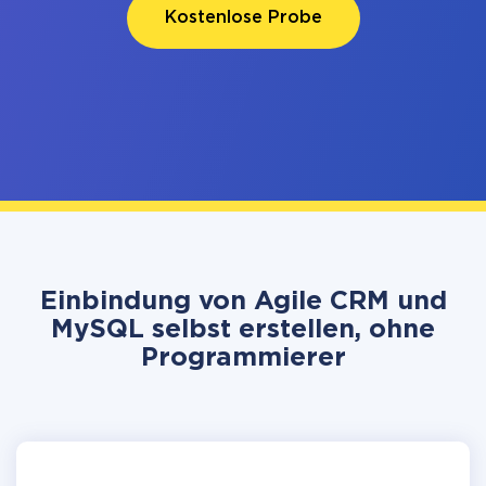
Kostenlose Probe
Einbindung von Agile CRM und
MySQL selbst erstellen, ohne
Programmierer