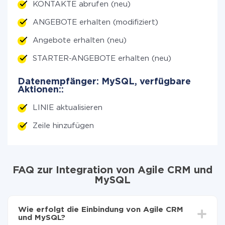
KONTAKTE abrufen (neu)
ANGEBOTE erhalten (modifiziert)
Angebote erhalten (neu)
STARTER-ANGEBOTE erhalten (neu)
Datenempfänger: MySQL, verfügbare
Aktionen::
LINIE aktualisieren
Zeile hinzufügen
FAQ zur Integration von Agile CRM und
MySQL
Wie erfolgt die Einbindung von Agile CRM
und MySQL?