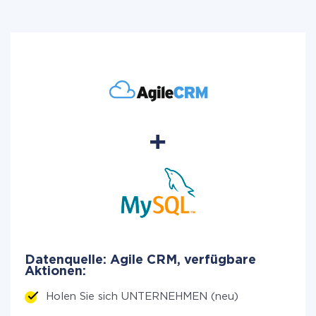
Datenquelle: Agile CRM, verfügbare
Aktionen:
Holen Sie sich UNTERNEHMEN (neu)