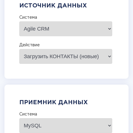
ИСТОЧНИК ДАННЫХ
Система
Действие
ПРИЕМНИК ДАННЫХ
Система