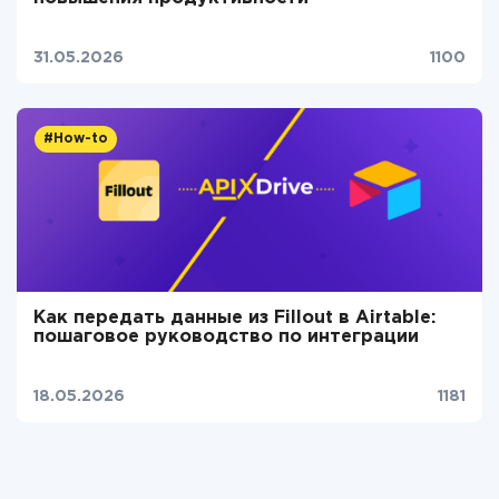
31.05.2026
1100
#How-to
Как передать данные из Fillout в Airtable:
пошаговое руководство по интеграции
18.05.2026
1181