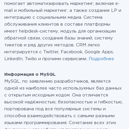
помогает автоматизировать маркетинг, включая e-
mail и мобильный маркетинг, а также создание LP и
интеграцию с социальными медиа. Система
обслуживания клиентов в составе платформы
имеет helpdesk-систему, модуль для организации
обратной связи, создания базы знаний, систему
тикетов и ряд других методов. CRM легко
интегрируется с Twitter, Facebook, Google Apps,
LinkedIn, Twilio и прочими сервисами.
Подробнее
Информация о MySQL
MySQL, по заявлению разработчиков, является
одной из наиболее часто используемых баз данных
с открытым исходным кодом. Она отличается
высокой надёжностью, безопасностью и гибкостью,
портирована под все популярные системы и
способна взаимодействовать с самыми разными
языками программирования. Сочетание всех этих