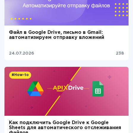
Файл в Google Drive, письмо в Gmail:
автоматизируем отправку вложений
24.07.2026
238
#How-to
Как подключить Google Drive к Google
Sheets для автоматического отслеживания
файлов