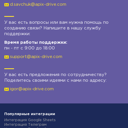
d.savchuk@apix-drive.com
У вас есть вопросы или вам нужна помощь по
созданию связи? Напишите в нашу службу
поддержки:
Время работы поддержки:
пн - пт с 9:00 до 18:00
support@apix-drive.com
У вас есть предложения по сотрудничеству?
Поделитесь своими идеями с нами по адресу:
igor@apix-drive.com
Популярные интеграции
Интеграция Google Sheets
Интеграция Телеграм