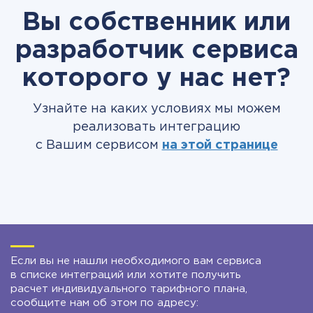
Вы собственник или
разработчик сервиса
которого у нас нет?
Узнайте на каких условиях мы можем
реализовать интеграцию
с Вашим сервисом
на этой странице
Если вы не нашли необходимого вам сервиса
в списке интеграций или хотите получить
расчет индивидуального тарифного плана,
сообщите нам об этом по адресу: