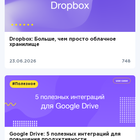
Dropbox: Больше, чем просто облачное
хранилище
23.06.2026
748
#Полезное
Google Drive: 5 полезных интеграций для
повышения продуктивности