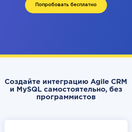
Попробовать бесплатно
Создайте интеграцию Agile CRM
и MySQL самостоятельно, без
программистов