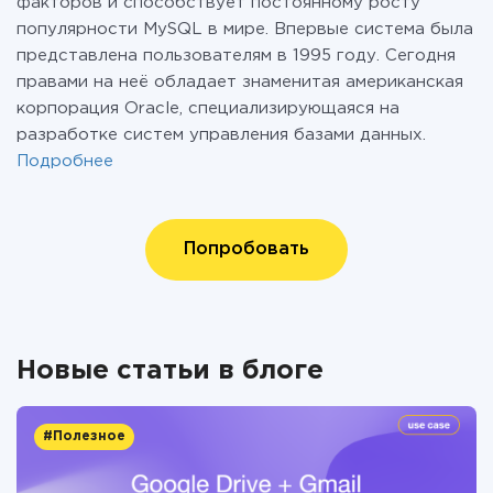
факторов и способствует постоянному росту
популярности MySQL в мире. Впервые система была
представлена пользователям в 1995 году. Сегодня
правами на неё обладает знаменитая американская
корпорация Oracle, специализирующаяся на
разработке систем управления базами данных.
Подробнее
Попробовать
Новые статьи в блоге
#Полезное