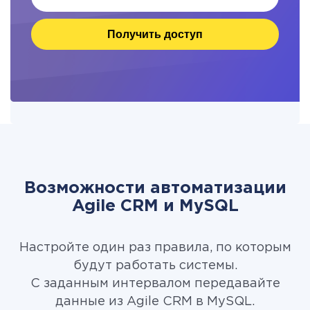
Получить доступ
Возможности автоматизации
Agile CRM и MySQL
Настройте один раз правила, по которым
будут работать системы.
С заданным интервалом передавайте
данные из Agile CRM в MySQL.