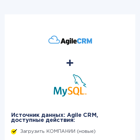
Источник данных: Agile CRM,
доступные действия:
Загрузить КОМПАНИИ (новые)