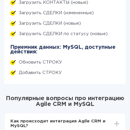
Загрузить КОНТАКТЫ (новые)
Загрузить СДЕЛКИ (измененные)
Загрузить СДЕЛКИ (новые)
Загрузить СДЕЛКИ по статусу (новые)
Приемник данных: MySQL, доступные
действия:
Обновить СТРОКУ
Добавить СТРОКУ
Популярные вопросы про интеграцию
Agile CRM и MySQL
Как происходит интеграция Agile CRM и
MySQL?