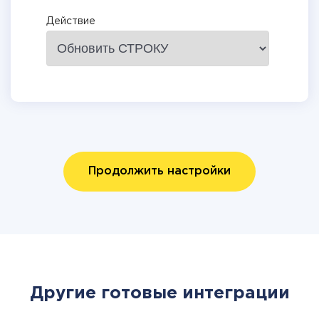
Действие
Продолжить настройки
Другие готовые интеграции