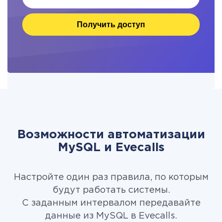
Получить доступ
Возможности автоматизации
MySQL и Evecalls
Настройте один раз правила, по которым
будут работать системы.
С заданным интервалом передавайте
данные из MySQL в Evecalls.