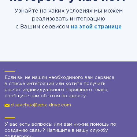
Узнайте на каких условиях мы можем
реализовать интеграцию
с Вашим сервисом
на этой странице
Если вы не нашли необходимого вам сервиса
в списке интеграций или хотите получить
расчет индивидуального тарифного плана,
сообщите нам об этом по адресу:
d.savchuk@apix-drive.com
У вас есть вопросы или вам нужна помощь по
созданию связи? Напишите в нашу службу
поддержки: