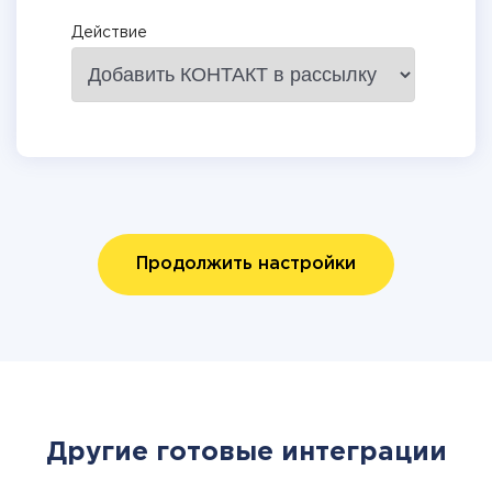
Действие
Продолжить настройки
Другие готовые интеграции