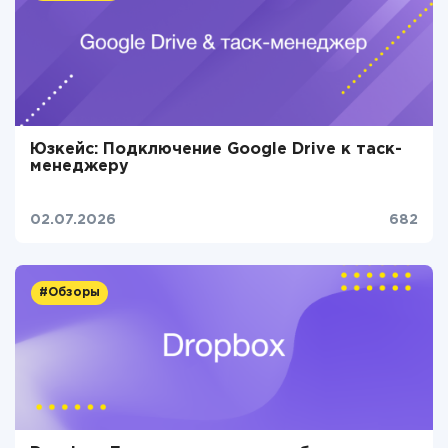
Юзкейс: Подключение Google Drive к таск-
менеджеру
02.07.2026
682
#Обзоры