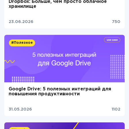
Dropbox: Больше, чем просто облачное
хранилище
23.06.2026
750
#Полезное
Google Drive: 5 полезных интеграций для
повышения продуктивности
31.05.2026
1102