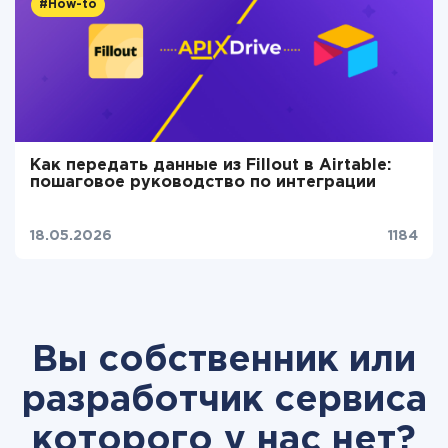
#How-to
Как передать данные из Fillout в Airtable:
пошаговое руководство по интеграции
18.05.2026
1184
Вы собственник или
разработчик сервиса
которого у нас нет?