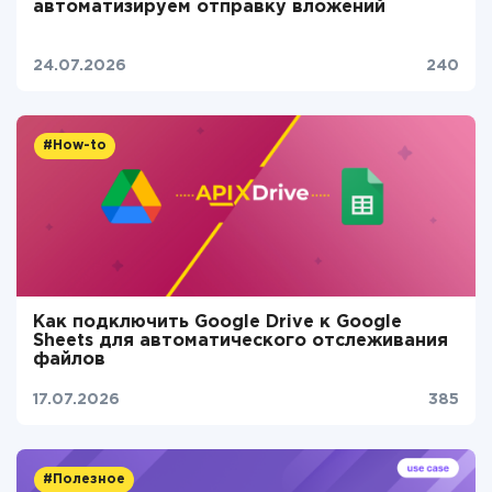
автоматизируем отправку вложений
24.07.2026
240
#How-to
Как подключить Google Drive к Google
Sheets для автоматического отслеживания
файлов
17.07.2026
385
#Полезное