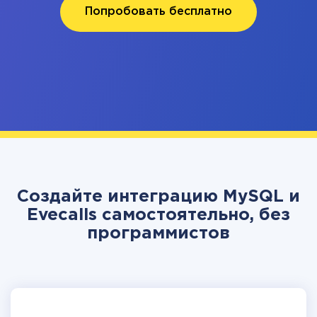
Попробовать бесплатно
Создайте интеграцию MySQL и
Evecalls самостоятельно, без
программистов