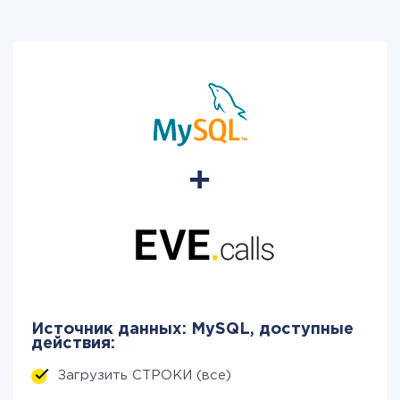
Источник данных: MySQL, доступные
действия:
Загрузить СТРОКИ (все)