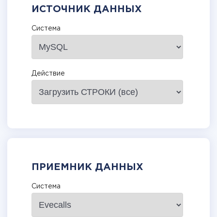
ИСТОЧНИК ДАННЫХ
Система
Действие
ПРИЕМНИК ДАННЫХ
Система