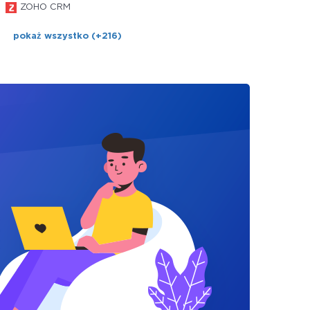
ZOHO CRM
pokaż wszystko (+216)