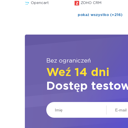
Opencart
ZOHO CRM
pokaż wszystko (+216)
Bez ograniczeń
Weź 14 dni
Dostęp testo