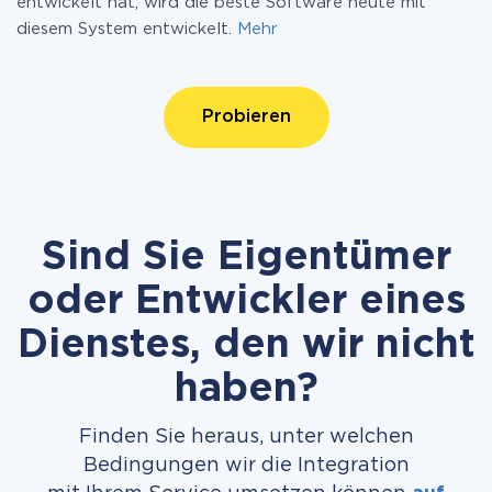
entwickelt hat, wird die beste Software heute mit
diesem System entwickelt.
Mehr
Probieren
Sind Sie Eigentümer
oder Entwickler eines
Dienstes, den wir nicht
haben?
Finden Sie heraus, unter welchen
Bedingungen wir die Integration