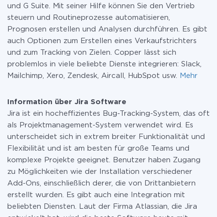
und G Suite. Mit seiner Hilfe können Sie den Vertrieb
steuern und Routineprozesse automatisieren,
Prognosen erstellen und Analysen durchführen. Es gibt
auch Optionen zum Erstellen eines Verkaufstrichters
und zum Tracking von Zielen. Copper lässt sich
problemlos in viele beliebte Dienste integrieren: Slack,
Mailchimp, Xero, Zendesk, Aircall, HubSpot usw.
Mehr
Information über Jira Software
Jira ist ein hocheffizientes Bug-Tracking-System, das oft
als Projektmanagement-System verwendet wird. Es
unterscheidet sich in extrem breiter Funktionalität und
Flexibilität und ist am besten für große Teams und
komplexe Projekte geeignet. Benutzer haben Zugang
zu Möglichkeiten wie der Installation verschiedener
Add-Ons, einschließlich derer, die von Drittanbietern
erstellt wurden. Es gibt auch eine Integration mit
beliebten Diensten. Laut der Firma Atlassian, die Jira