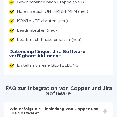
Gewinnchance nach Etappe (Neu)
Holen Sie sich UNTERNEHMEN (neu)
KONTAKTE abrufen (neu)
Leads abrufen (neu)
Leads nach Phase erhalten (neu)
Datenempfänger: Jira Software,
verfügbare Aktionen::
Erstellen Sie eine BESTELLUNG
FAQ zur Integration von Copper und Jira
Software
Wie erfolgt die Einbindung von Copper und
Jira Software?