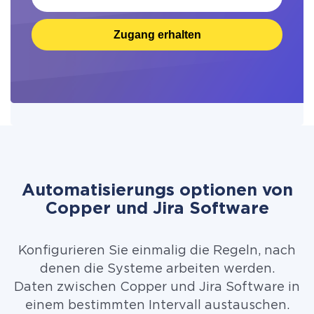
Zugang erhalten
Automatisierungs optionen von
Copper und Jira Software
Konfigurieren Sie einmalig die Regeln, nach
denen die Systeme arbeiten werden.
Daten zwischen Copper und Jira Software in
einem bestimmten Intervall austauschen.