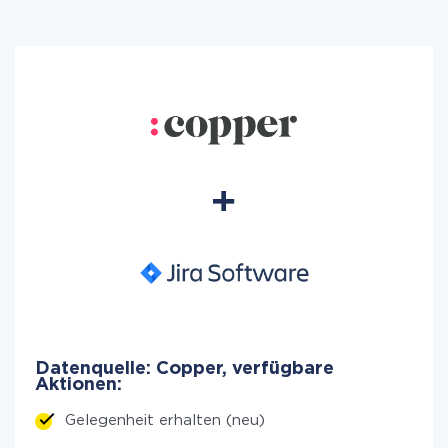
Datenquelle: Copper, verfügbare
Aktionen:
Gelegenheit erhalten (neu)