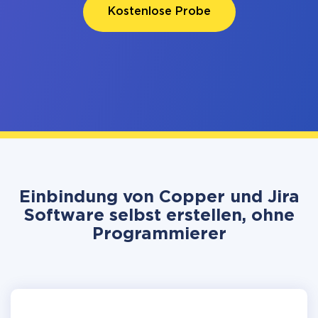
Kostenlose Probe
Einbindung von Copper und Jira
Software selbst erstellen, ohne
Programmierer