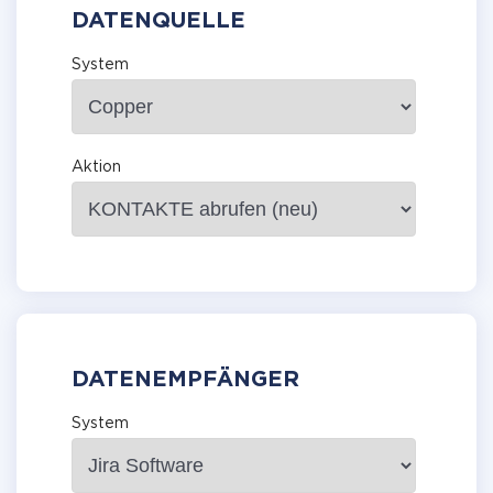
DATENQUELLE
System
Aktion
DATENEMPFÄNGER
System