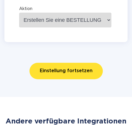
Aktion
Einstellung fortsetzen
Andere verfügbare Integrationen