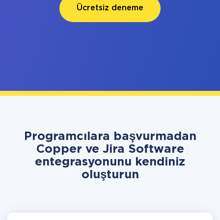
Ücretsiz deneme
Programcılara başvurmadan
Copper ve Jira Software
entegrasyonunu kendiniz
oluşturun