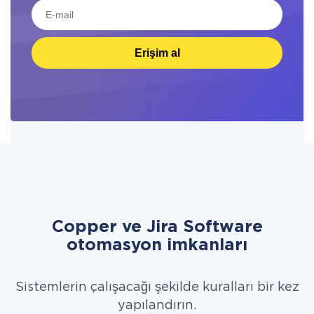
Erişim al
Copper ve Jira Software
otomasyon imkanları
Sistemlerin çalışacağı şekilde kuralları bir kez
yapılandırın.