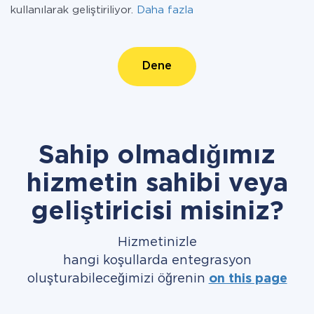
kullanılarak geliştiriliyor.
Daha fazla
Dene
Sahip olmadığımız
hizmetin sahibi veya
geliştiricisi misiniz?
Hizmetinizle
hangi koşullarda entegrasyon
oluşturabileceğimizi öğrenin
on this page