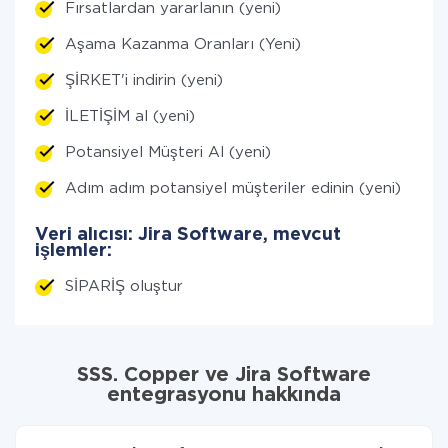
Fırsatlardan yararlanın (yeni)
Aşama Kazanma Oranları (Yeni)
ŞİRKET'i indirin (yeni)
İLETİŞİM al (yeni)
Potansiyel Müşteri Al (yeni)
Adım adım potansiyel müşteriler edinin (yeni)
Veri alıcısı: Jira Software, mevcut
işlemler:
SİPARİŞ oluştur
SSS. Copper ve Jira Software
entegrasyonu hakkında