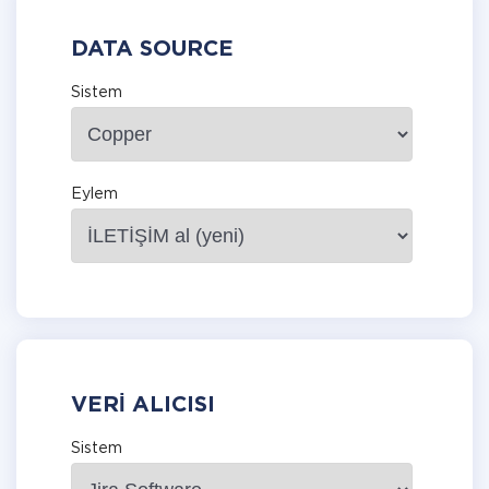
DATA SOURCE
Sistem
Eylem
VERI ALICISI
Sistem