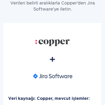
Verileri belirli aralıklarla Copper'den Jira
Software'ye iletin.
Veri kaynağı: Copper, mevcut işlemler: