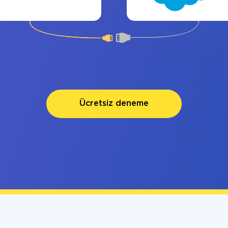
Ücretsiz deneme