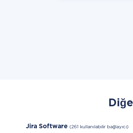
Diğe
Jira Software
(261 kullanılabilir bağlayıcı)