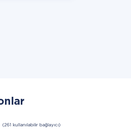
onlar
M
(261 kullanılabilir bağlayıcı)