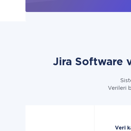
Jira Software
Sist
Verileri 
Veri k