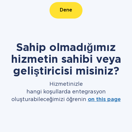
Dene
Sahip olmadığımız
hizmetin sahibi veya
geliştiricisi misiniz?
Hizmetinizle
hangi koşullarda entegrasyon
oluşturabileceğimizi öğrenin
on this page