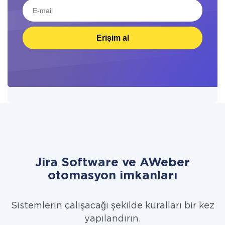
Erişim al
Jira Software ve AWeber
otomasyon imkanları
Sistemlerin çalışacağı şekilde kuralları bir kez
yapılandırın.