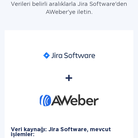
Verileri belirli aralıklarla Jira Software'den
AWeber'ye iletin.
Veri kaynağı: Jira Software, mevcut
işlemler: