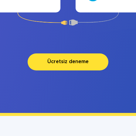
Ücretsiz deneme