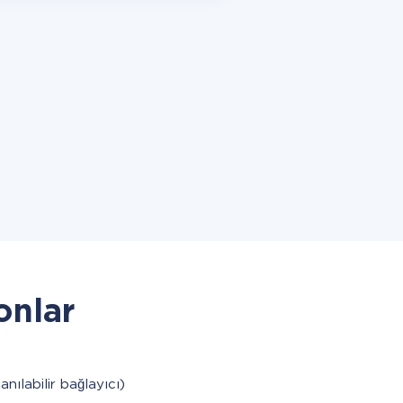
onlar
anılabilir bağlayıcı)