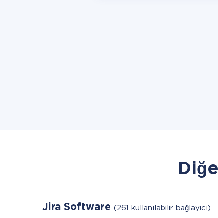
Diğe
Jira Software
(261 kullanılabilir bağlayıcı)