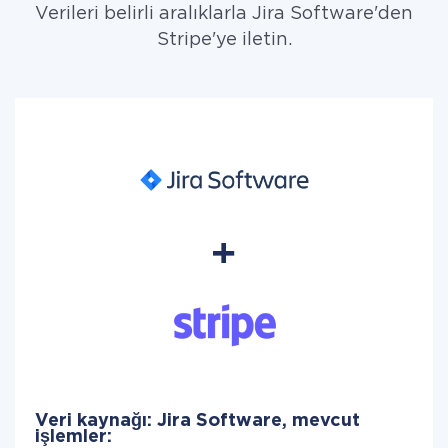
Verileri belirli aralıklarla Jira Software'den
Stripe'ye iletin.
Veri kaynağı: Jira Software, mevcut
işlemler: