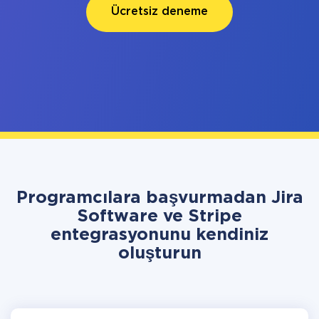
Ücretsiz deneme
Programcılara başvurmadan Jira
Software ve Stripe
entegrasyonunu kendiniz
oluşturun