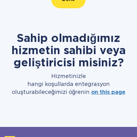
Sahip olmadığımız
hizmetin sahibi veya
geliştiricisi misiniz?
Hizmetinizle
hangi koşullarda entegrasyon
oluşturabileceğimizi öğrenin
on this page