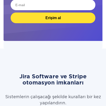
Erişim al
Jira Software ve Stripe
otomasyon imkanları
Sistemlerin çalışacağı şekilde kuralları bir kez
yapılandırın.