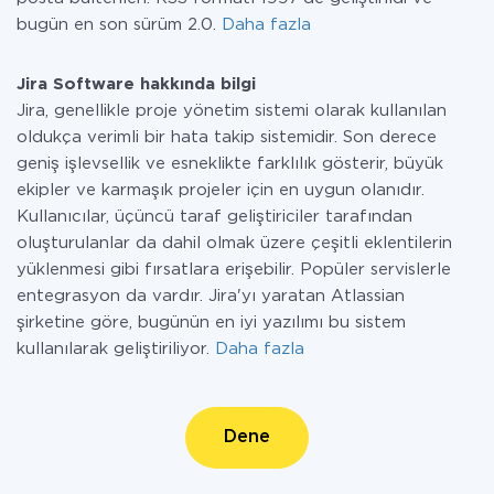
bugün en son sürüm 2.0.
Daha fazla
Jira Software hakkında bilgi
Jira, genellikle proje yönetim sistemi olarak kullanılan
oldukça verimli bir hata takip sistemidir. Son derece
geniş işlevsellik ve esneklikte farklılık gösterir, büyük
ekipler ve karmaşık projeler için en uygun olanıdır.
Kullanıcılar, üçüncü taraf geliştiriciler tarafından
oluşturulanlar da dahil olmak üzere çeşitli eklentilerin
yüklenmesi gibi fırsatlara erişebilir. Popüler servislerle
entegrasyon da vardır. Jira'yı yaratan Atlassian
şirketine göre, bugünün en iyi yazılımı bu sistem
kullanılarak geliştiriliyor.
Daha fazla
Dene