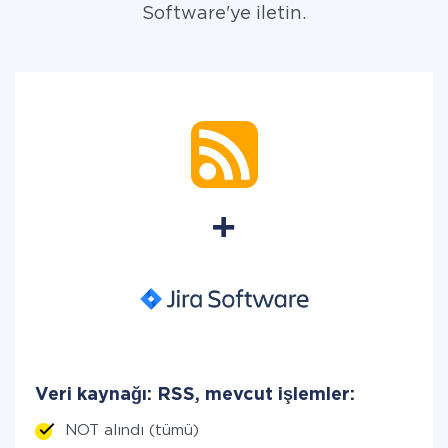
Software'ye iletin.
Veri kaynağı: RSS, mevcut işlemler:
NOT alındı (tümü)