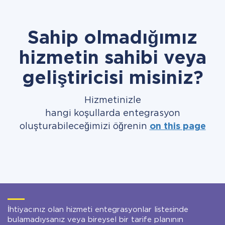
Sahip olmadığımız
hizmetin sahibi veya
geliştiricisi misiniz?
Hizmetinizle
hangi koşullarda entegrasyon
oluşturabileceğimizi öğrenin
on this page
İhtiyacınız olan hizmeti entegrasyonlar listesinde
bulamadıysanız veya bireysel bir tarife planının