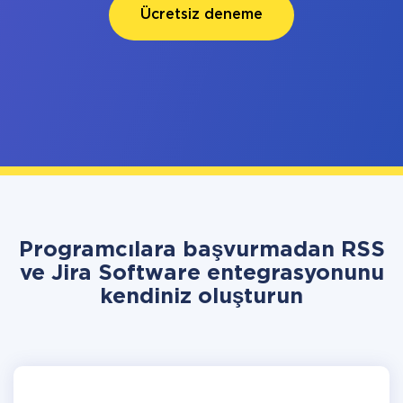
Ücretsiz deneme
Programcılara başvurmadan RSS
ve Jira Software entegrasyonunu
kendiniz oluşturun