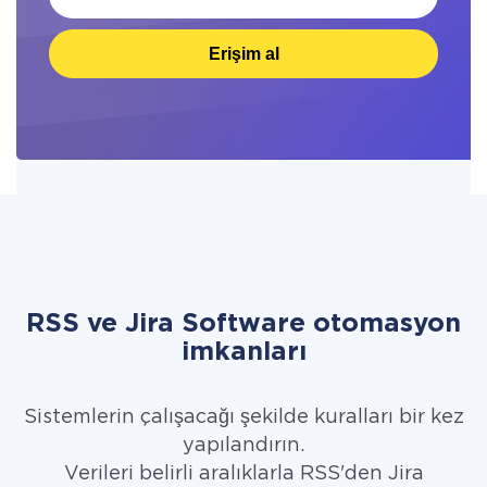
Erişim al
RSS ve Jira Software otomasyon
imkanları
Sistemlerin çalışacağı şekilde kuralları bir kez
yapılandırın.
Verileri belirli aralıklarla RSS'den Jira