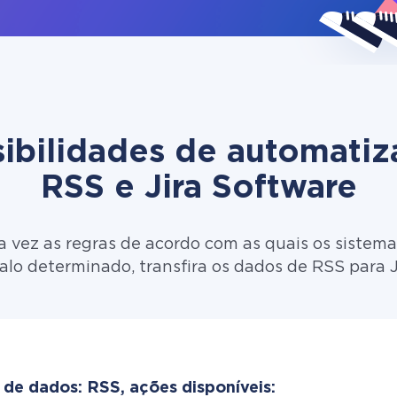
ibilidades de automati
RSS e Jira Software
 vez as regras de acordo com as quais os sistema
alo determinado, transfira os dados de RSS para J
 de dados: RSS, ações disponíveis: