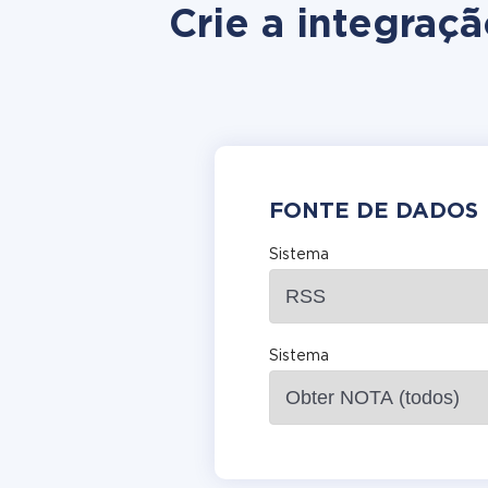
Crie a integraç
FONTE DE DADOS
Sistema
Sistema