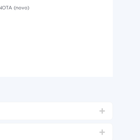
NOTA (novo)