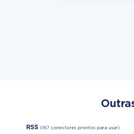
Outra
RSS
(167 conectores prontos para usar)