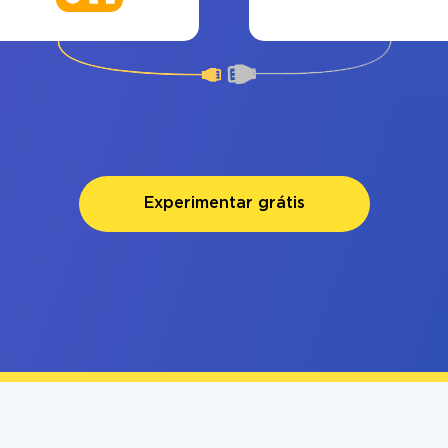
Experimentar grátis