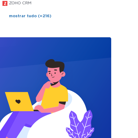
ZOHO CRM
mostrar tudo (+216)