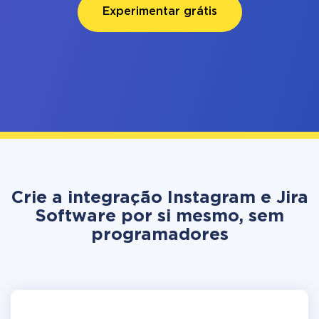
Experimentar grátis
Crie a integração Instagram e Jira
Software por si mesmo, sem
programadores