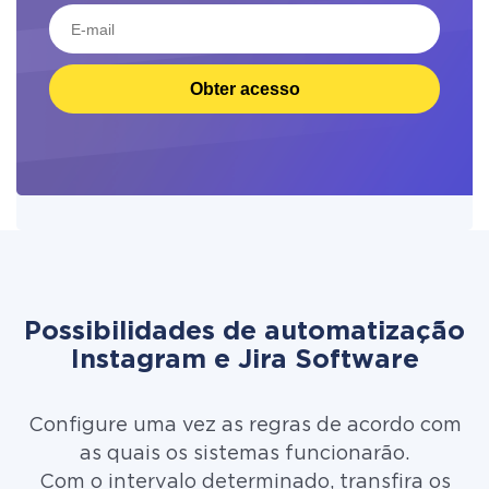
Obter acesso
Possibilidades de automatização
Instagram e Jira Software
Configure uma vez as regras de acordo com
as quais os sistemas funcionarão.
Com o intervalo determinado, transfira os