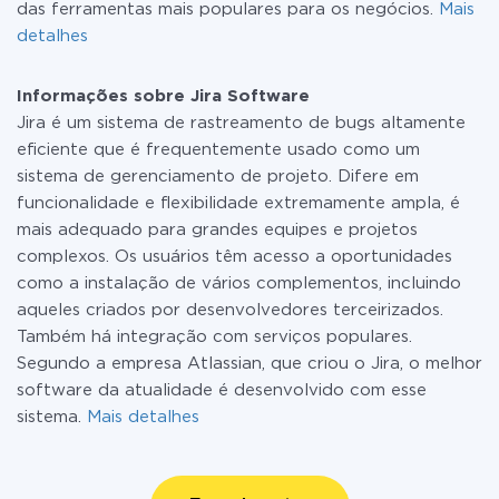
das ferramentas mais populares para os negócios.
Mais
detalhes
Informações sobre Jira Software
Jira é um sistema de rastreamento de bugs altamente
eficiente que é frequentemente usado como um
sistema de gerenciamento de projeto. Difere em
funcionalidade e flexibilidade extremamente ampla, é
mais adequado para grandes equipes e projetos
complexos. Os usuários têm acesso a oportunidades
como a instalação de vários complementos, incluindo
aqueles criados por desenvolvedores terceirizados.
Também há integração com serviços populares.
Segundo a empresa Atlassian, que criou o Jira, o melhor
software da atualidade é desenvolvido com esse
sistema.
Mais detalhes