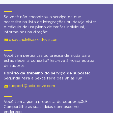
Se você não encontrou o serviço de que
necessita na lista de integrações ou deseja obter
o cálculo de um plano de tarifas individual,
informe-nos na direção:
d.savchuk@apix-drive.com
Você tem perguntas ou precisa de ajuda para
estabelecer a conexão? Escreva à nossa equipa
de suporte:
Horário de trabalho do serviço de suporte:
Segunda feira a Sexta feira das 9h às 18h
support@apix-drive.com
Você tem alguma proposta de cooperação?
Compartilhe as suas ideias connosco no
endereço: