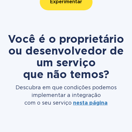
Experimentar
Você é o proprietário
ou desenvolvedor de
um serviço
que não temos?
Descubra em que condições podemos
implementar a integração
com o seu serviço
nesta página