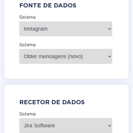
FONTE DE DADOS
Sistema
Sistema
RECETOR DE DADOS
Sistema