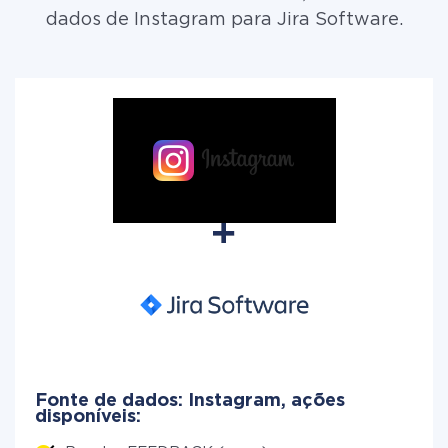
dados de Instagram para Jira Software.
Fonte de dados: Instagram, ações
disponíveis: