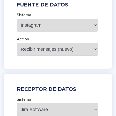
FUENTE DE DATOS
Sistema
Acción
RECEPTOR DE DATOS
Sistema