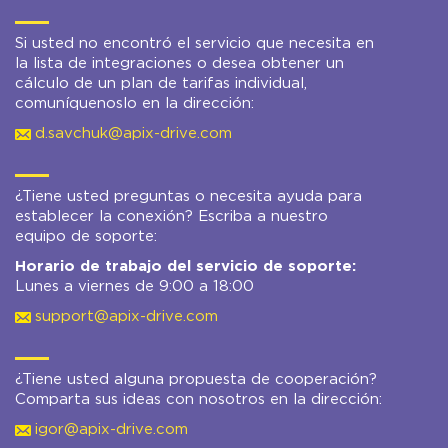
Si usted no encontró el servicio que necesita en
la lista de integraciones o desea obtener un
cálculo de un plan de tarifas individual,
comuníquenoslo en la dirección:
d.savchuk@apix-drive.com
¿Tiene usted preguntas o necesita ayuda para
establecer la conexión? Escriba a nuestro
equipo de soporte:
Horario de trabajo del servicio de soporte:
Lunes a viernes de 9:00 a 18:00
support@apix-drive.com
¿Tiene usted alguna propuesta de cooperación?
Comparta sus ideas con nosotros en la dirección:
igor@apix-drive.com