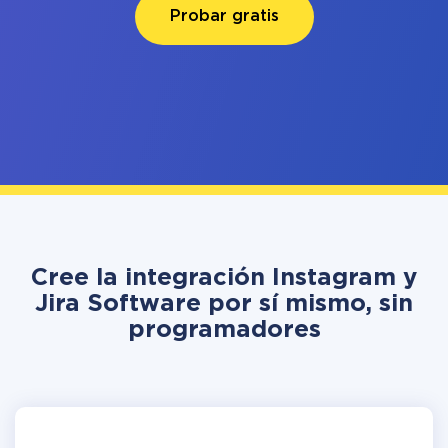
Probar gratis
Cree la integración Instagram y
Jira Software por sí mismo, sin
programadores