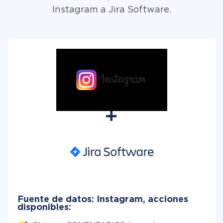
Instagram a Jira Software.
Fuente de datos: Instagram, acciones
disponibles: