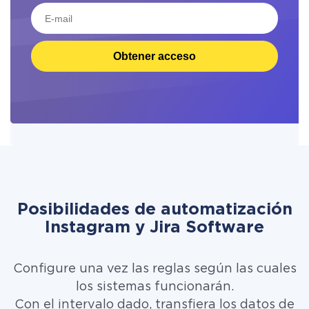
Obtener acceso
Posibilidades de automatización
Instagram y Jira Software
Configure una vez las reglas según las cuales
los sistemas funcionarán.
Con el intervalo dado, transfiera los datos de