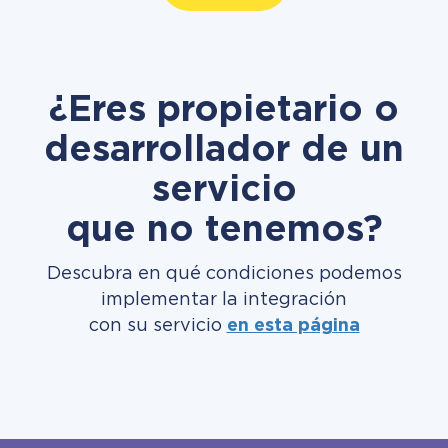
¿Eres propietario o
desarrollador de un
servicio
que no tenemos?
Descubra en qué condiciones podemos
implementar la integración
con su servicio
en esta página