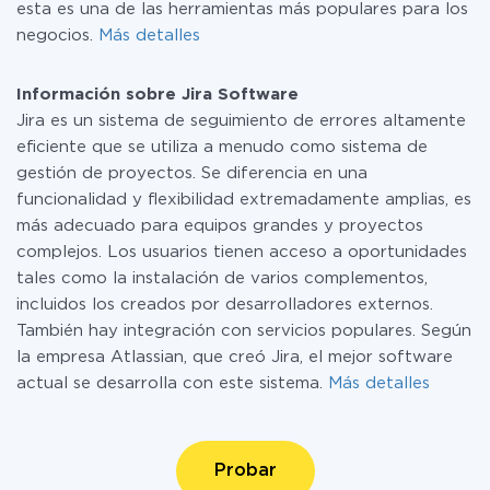
esta es una de las herramientas más populares para los
negocios.
Más detalles
Información sobre Jira Software
Jira es un sistema de seguimiento de errores altamente
eficiente que se utiliza a menudo como sistema de
gestión de proyectos. Se diferencia en una
funcionalidad y flexibilidad extremadamente amplias, es
más adecuado para equipos grandes y proyectos
complejos. Los usuarios tienen acceso a oportunidades
tales como la instalación de varios complementos,
incluidos los creados por desarrolladores externos.
También hay integración con servicios populares. Según
la empresa Atlassian, que creó Jira, el mejor software
actual se desarrolla con este sistema.
Más detalles
Probar