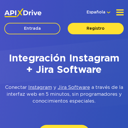
Española
Entrada
Registro
Integración Instagram
+ Jira Software
Conectar
Instagram
y
Jira Software
a través de la
interfaz web en 5 minutos, sin programadores y
conocimientos especiales.