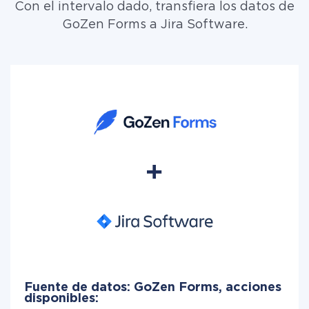
Con el intervalo dado, transfiera los datos de
GoZen Forms a Jira Software.
Fuente de datos: GoZen Forms, acciones
disponibles: