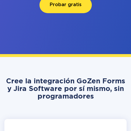
Probar gratis
Cree la integración GoZen Forms
y Jira Software por sí mismo, sin
programadores