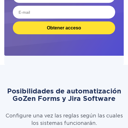
Obtener acceso
Posibilidades de automatización
GoZen Forms y Jira Software
Configure una vez las reglas según las cuales
los sistemas funcionarán.