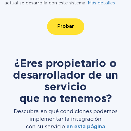
actual se desarrolla con este sistema.
Más detalles
Probar
¿Eres propietario o
desarrollador de un
servicio
que no tenemos?
Descubra en qué condiciones podemos
implementar la integración
con su servicio
en esta página