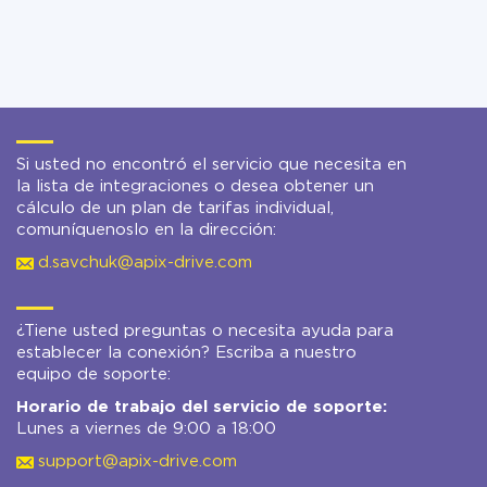
Si usted no encontró el servicio que necesita en
la lista de integraciones o desea obtener un
cálculo de un plan de tarifas individual,
comuníquenoslo en la dirección:
d.savchuk@apix-drive.com
¿Tiene usted preguntas o necesita ayuda para
establecer la conexión? Escriba a nuestro
equipo de soporte:
Horario de trabajo del servicio de soporte:
Lunes a viernes de 9:00 a 18:00
support@apix-drive.com