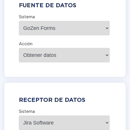
FUENTE DE DATOS
Sistema
Acción
RECEPTOR DE DATOS
Sistema