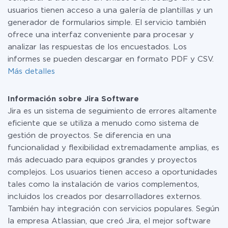
usuarios tienen acceso a una galería de plantillas y un
generador de formularios simple. El servicio también
ofrece una interfaz conveniente para procesar y
analizar las respuestas de los encuestados. Los
informes se pueden descargar en formato PDF y CSV.
Más detalles
Información sobre Jira Software
Jira es un sistema de seguimiento de errores altamente
eficiente que se utiliza a menudo como sistema de
gestión de proyectos. Se diferencia en una
funcionalidad y flexibilidad extremadamente amplias, es
más adecuado para equipos grandes y proyectos
complejos. Los usuarios tienen acceso a oportunidades
tales como la instalación de varios complementos,
incluidos los creados por desarrolladores externos.
También hay integración con servicios populares. Según
la empresa Atlassian, que creó Jira, el mejor software