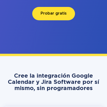
Probar gratis
Cree la integración Google
Calendar y Jira Software por sí
mismo, sin programadores