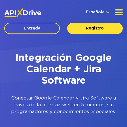
Española
Entrada
Registro
Integración Google
Calendar + Jira
Software
Conectar
Google Calendar
y
Jira Software
a
través de la interfaz web en 5 minutos, sin
programadores y conocimientos especiales.