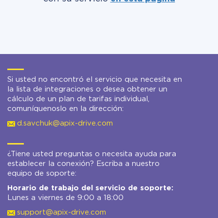
Si usted no encontró el servicio que necesita en
la lista de integraciones o desea obtener un
cálculo de un plan de tarifas individual,
comuníquenoslo en la dirección:
d.savchuk@apix-drive.com
¿Tiene usted preguntas o necesita ayuda para
establecer la conexión? Escriba a nuestro
equipo de soporte:
Horario de trabajo del servicio de soporte:
Lunes a viernes de 9:00 a 18:00
support@apix-drive.com