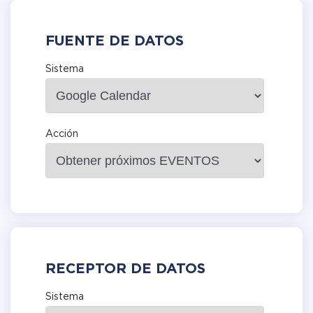
FUENTE DE DATOS
Sistema
Acción
RECEPTOR DE DATOS
Sistema