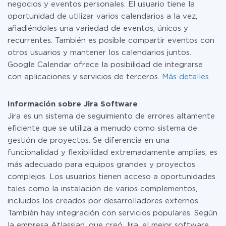
negocios y eventos personales. El usuario tiene la
oportunidad de utilizar varios calendarios a la vez,
añadiéndoles una variedad de eventos, únicos y
recurrentes. También es posible compartir eventos con
otros usuarios y mantener los calendarios juntos.
Google Calendar ofrece la posibilidad de integrarse
con aplicaciones y servicios de terceros.
Más detalles
Información sobre Jira Software
Jira es un sistema de seguimiento de errores altamente
eficiente que se utiliza a menudo como sistema de
gestión de proyectos. Se diferencia en una
funcionalidad y flexibilidad extremadamente amplias, es
más adecuado para equipos grandes y proyectos
complejos. Los usuarios tienen acceso a oportunidades
tales como la instalación de varios complementos,
incluidos los creados por desarrolladores externos.
También hay integración con servicios populares. Según
la empresa Atlassian, que creó Jira, el mejor software