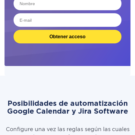
Obtener acceso
Posibilidades de automatización
Google Calendar y Jira Software
Configure una vez las reglas según las cuales