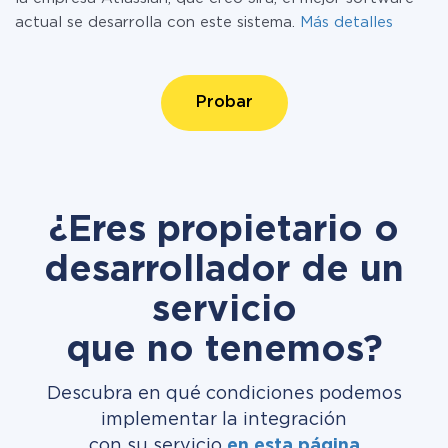
actual se desarrolla con este sistema.
Más detalles
Probar
¿Eres propietario o
desarrollador de un
servicio
que no tenemos?
Descubra en qué condiciones podemos
implementar la integración
con su servicio
en esta página