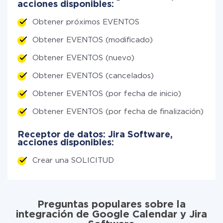
acciones disponibles:
Obtener próximos EVENTOS
Obtener EVENTOS (modificado)
Obtener EVENTOS (nuevo)
Obtener EVENTOS (cancelados)
Obtener EVENTOS (por fecha de inicio)
Obtener EVENTOS (por fecha de finalización)
Receptor de datos: Jira Software,
acciones disponibles:
Crear una SOLICITUD
Preguntas populares sobre la
integración de Google Calendar y Jira