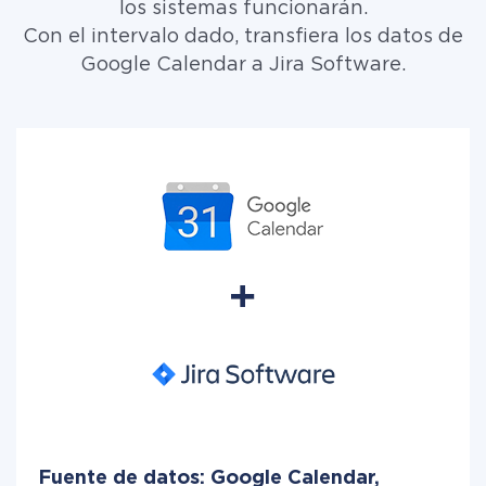
los sistemas funcionarán.
Con el intervalo dado, transfiera los datos de
Google Calendar a Jira Software.
Fuente de datos: Google Calendar,