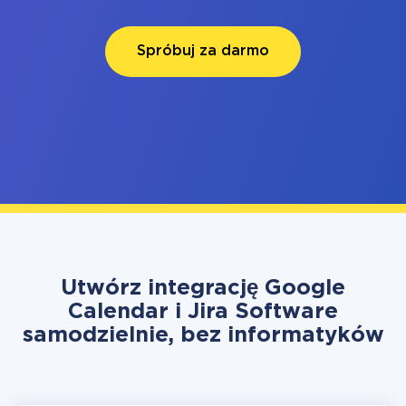
Spróbuj za darmo
Utwórz integrację Google
Calendar i Jira Software
samodzielnie, bez informatyków