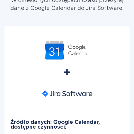
W określonych odstępach czasu przesyłaj
dane z Google Calendar do Jira Software.
Źródło danych: Google Calendar,
dostępne czynności: