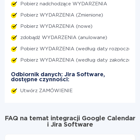
Pobierz nadchodzące WYDARZENIA
Pobierz WYDARZENIA (Zmienione)
Pobierz WYDARZENIA (nowe)
zdobądź WYDARZENIA (anulowane)
Pobierz WYDARZENIA (według daty rozpoczęcia)
Pobierz WYDARZENIA (według daty zakończenia)
Odbiornik danych: Jira Software,
dostępne czynności:
Utwórz ZAMÓWIENIE
FAQ na temat integracji Google Calendar
i Jira Software