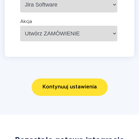
Akcja
Kontynuuj ustawienia