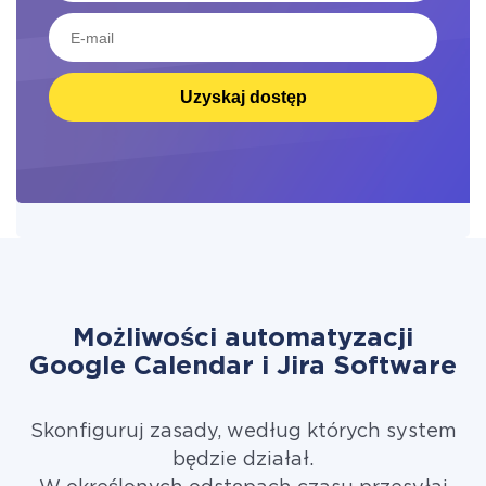
Uzyskaj dostęp
Możliwości automatyzacji
Google Calendar i Jira Software
Skonfiguruj zasady, według których system
będzie działał.