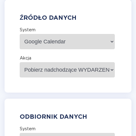
ŹRÓDŁO DANYCH
System
Akcja
ODBIORNIK DANYCH
System