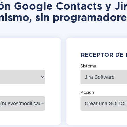
ión Google Contacts y Jir
mismo, sin programadore
RECEPTOR DE 
Sistema
Acción