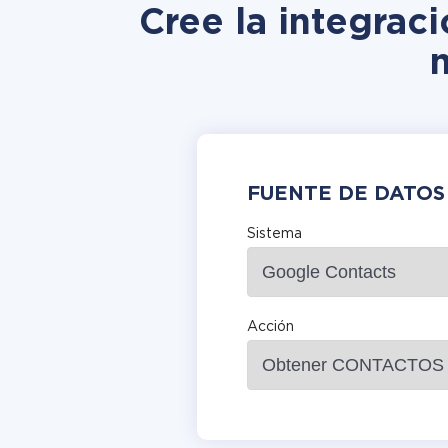
Cree la integrac
FUENTE DE DATOS
Sistema
Acción