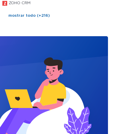
ZOHO CRM
mostrar todo (+216)