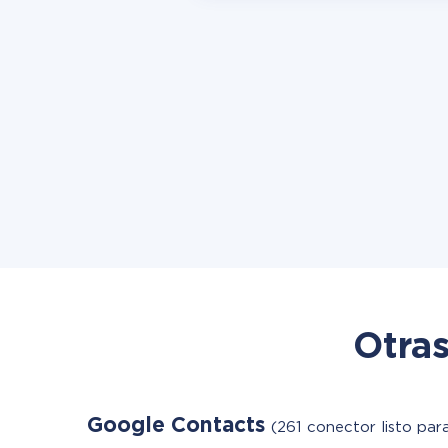
Otras
Google Contacts
(261 conector listo par