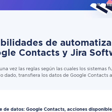
ibilidades de automatiza
gle Contacts y Jira Soft
una vez las reglas según las cuales los sistemas f
lo dado, transfiera los datos de Google Contacts a
e de datos: Google Contacts, acciones disponible