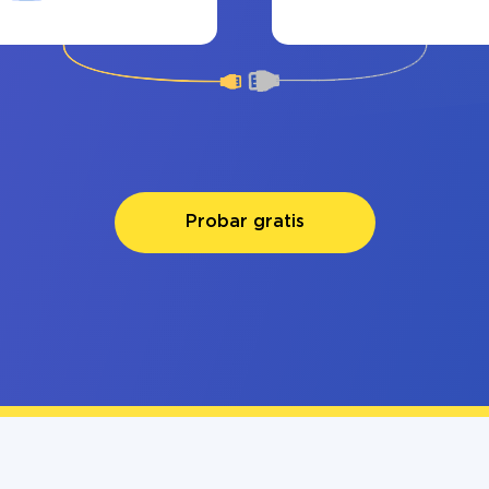
Probar gratis