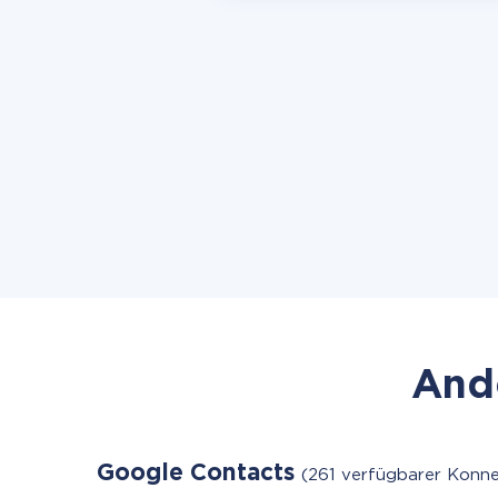
Ande
Google Contacts
(261 verfügbarer Konne