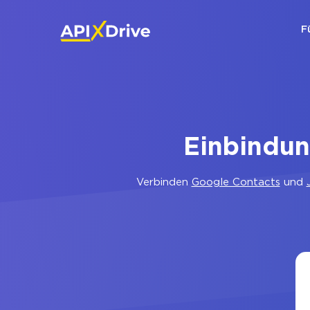
F
Einbindun
Verbinden
Google Contacts
und