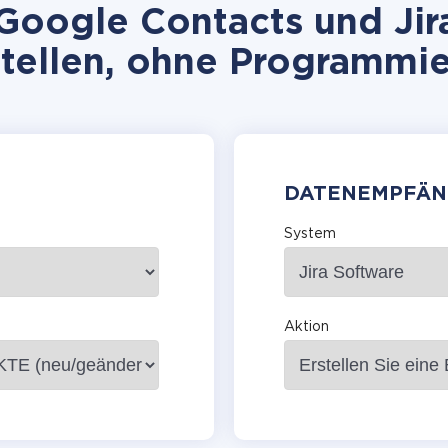
Google Contacts und Jira
stellen, ohne Programmie
DATENEMPFÄN
System
Aktion