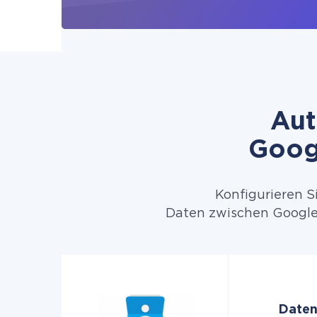
Aut
Goog
Konfigurieren S
Daten zwischen Google 
Daten