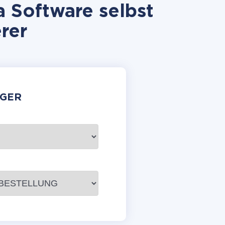
 Software selbst
rer
GER