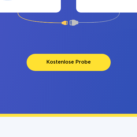
Kostenlose Probe