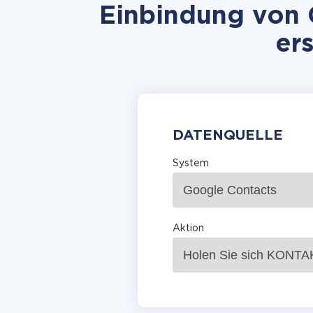
Einbindung von 
er
DATENQUELLE
System
Aktion