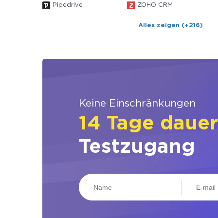
Pipedrive
ZOHO CRM
Alles zeigen (+216)
Keine Einschränkungen
14 Tage daue
Testzugang