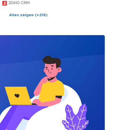
ZOHO CRM
Alles zeigen (+216)