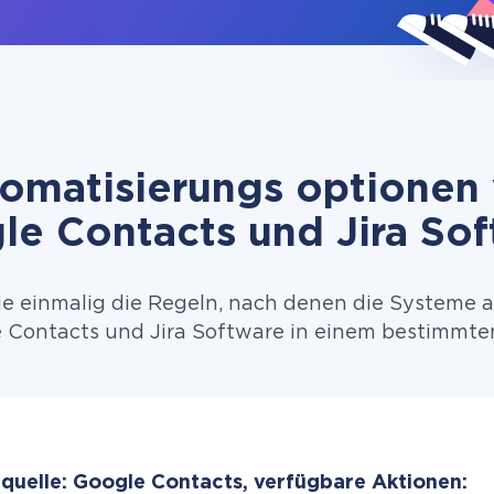
omatisierungs optionen
le Contacts und Jira Sof
ie einmalig die Regeln, nach denen die Systeme 
Contacts und Jira Software in einem bestimmten
quelle: Google Contacts, verfügbare Aktionen: