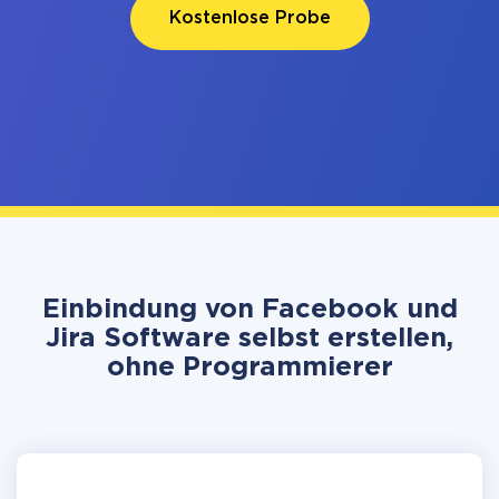
Kostenlose Probe
Einbindung von Facebook und
Jira Software selbst erstellen,
ohne Programmierer