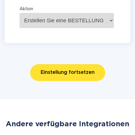
Aktion
Einstellung fortsetzen
Andere verfügbare Integrationen