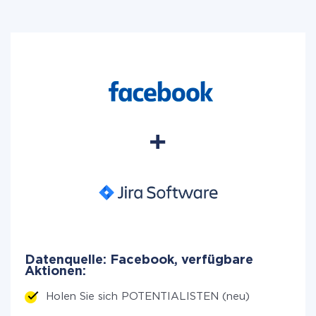
Datenquelle: Facebook, verfügbare
Aktionen:
Holen Sie sich POTENTIALISTEN (neu)