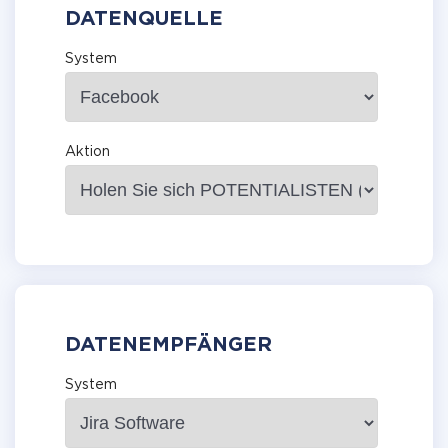
DATENQUELLE
System
Aktion
DATENEMPFÄNGER
System