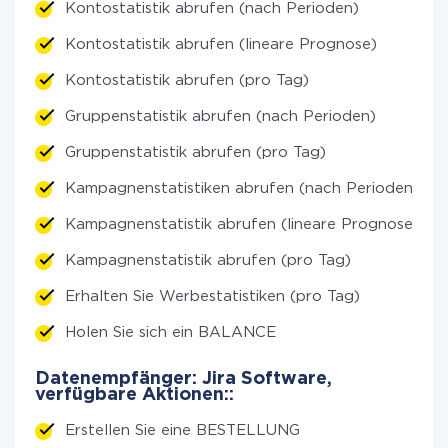
Kontostatistik abrufen (nach Perioden)
Kontostatistik abrufen (lineare Prognose)
Kontostatistik abrufen (pro Tag)
Gruppenstatistik abrufen (nach Perioden)
Gruppenstatistik abrufen (pro Tag)
Kampagnenstatistiken abrufen (nach Perioden)
Kampagnenstatistik abrufen (lineare Prognose)
Kampagnenstatistik abrufen (pro Tag)
Erhalten Sie Werbestatistiken (pro Tag)
Holen Sie sich ein BALANCE
Datenempfänger: Jira Software,
verfügbare Aktionen::
Erstellen Sie eine BESTELLUNG