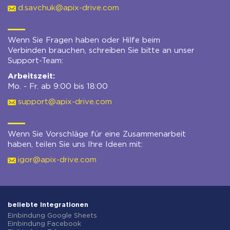
d.savchuk@apix-drive.com
Wenn Sie Fragen haben oder Hilfe beim
Verbinden brauchen, schreiben Sie bitte an unser
Support-Team:
Arbeitszeit:
Mo. - Fr. ab 9:00 bis 18:00
support@apix-drive.com
Wenn Sie Vorschläge für eine Zusammenarbeit
haben, teilen Sie uns Ihre Ideen mit:
igor@apix-drive.com
beliebte Integrationen
Einbindung Google Sheets
Einbindung Facebook