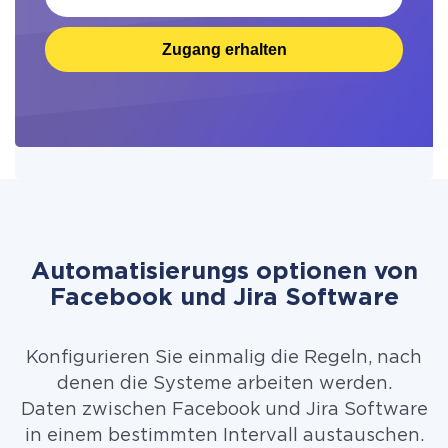
Zugang erhalten
Automatisierungs optionen von
Facebook und Jira Software
Konfigurieren Sie einmalig die Regeln, nach
denen die Systeme arbeiten werden.
Daten zwischen Facebook und Jira Software
in einem bestimmten Intervall austauschen.