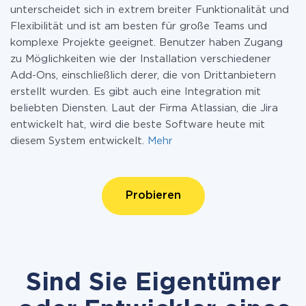
unterscheidet sich in extrem breiter Funktionalität und
Flexibilität und ist am besten für große Teams und
komplexe Projekte geeignet. Benutzer haben Zugang
zu Möglichkeiten wie der Installation verschiedener
Add-Ons, einschließlich derer, die von Drittanbietern
erstellt wurden. Es gibt auch eine Integration mit
beliebten Diensten. Laut der Firma Atlassian, die Jira
entwickelt hat, wird die beste Software heute mit
diesem System entwickelt.
Mehr
Probieren
Sind Sie Eigentümer