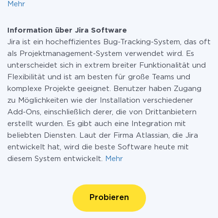
Mehr
Information über Jira Software
Jira ist ein hocheffizientes Bug-Tracking-System, das oft
als Projektmanagement-System verwendet wird. Es
unterscheidet sich in extrem breiter Funktionalität und
Flexibilität und ist am besten für große Teams und
komplexe Projekte geeignet. Benutzer haben Zugang
zu Möglichkeiten wie der Installation verschiedener
Add-Ons, einschließlich derer, die von Drittanbietern
erstellt wurden. Es gibt auch eine Integration mit
beliebten Diensten. Laut der Firma Atlassian, die Jira
entwickelt hat, wird die beste Software heute mit
diesem System entwickelt.
Mehr
Probieren