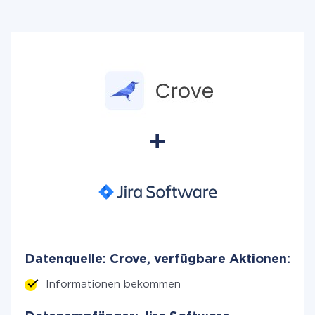
Datenquelle: Crove, verfügbare Aktionen:
Informationen bekommen