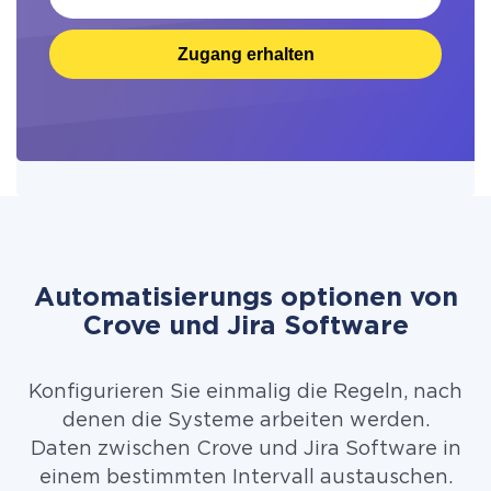
Zugang erhalten
Automatisierungs optionen von
Crove und Jira Software
Konfigurieren Sie einmalig die Regeln, nach
denen die Systeme arbeiten werden.
Daten zwischen Crove und Jira Software in
einem bestimmten Intervall austauschen.