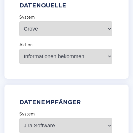
DATENQUELLE
System
Aktion
DATENEMPFÄNGER
System