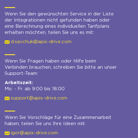
Wenn Sie den gewünschten Service in der Liste
der Integrationen nicht gefunden haben oder
eine Berechnung eines individuellen Tarifplans
erhalten möchten, teilen Sie uns es mit:
d.savchuk@apix-drive.com
Wenn Sie Fragen haben oder Hilfe beim
Verbinden brauchen, schreiben Sie bitte an unser
Support-Team:
Arbeitszeit:
Mo. - Fr. ab 9:00 bis 18:00
support@apix-drive.com
Wenn Sie Vorschläge für eine Zusammenarbeit
haben, teilen Sie uns Ihre Ideen mit:
igor@apix-drive.com