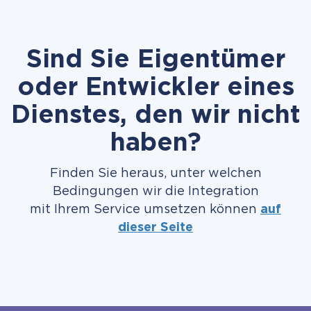
Sind Sie Eigentümer
oder Entwickler eines
Dienstes, den wir nicht
haben?
Finden Sie heraus, unter welchen
Bedingungen wir die Integration
mit Ihrem Service umsetzen können
auf
dieser Seite