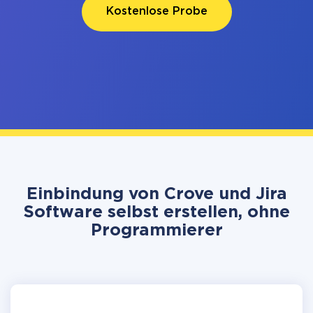
Kostenlose Probe
Einbindung von Crove und Jira
Software selbst erstellen, ohne
Programmierer