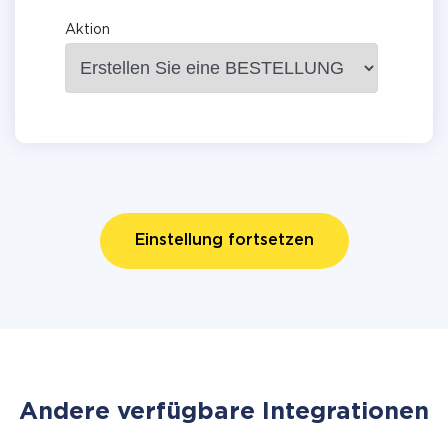
Aktion
Einstellung fortsetzen
Andere verfügbare Integrationen