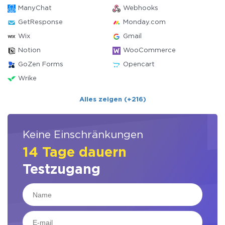
ManyChat
Webhooks
GetResponse
Monday.com
Wix
Gmail
Notion
WooCommerce
GoZen Forms
Opencart
Wrike
Alles zeigen (+216)
Keine Einschränkungen
14 Tage dauern
Testzugang