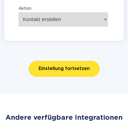
Aktion
Einstellung fortsetzen
Andere verfügbare Integrationen