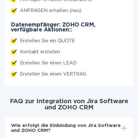
ANFRAGEN erhalten (neu)
Datenempfänger: ZOHO CRM,
verfügbare Aktionen::
Erstellen Sie ein QUOTE
Kontakt erstellen
Erstellen Sie einen LEAD
Erstellen Sie einen VERTRAG
FAQ zur Integration von Jira Software
und ZOHO CRM
Wie erfolgt die Einbindung von Jira Software
und ZOHO CRM?