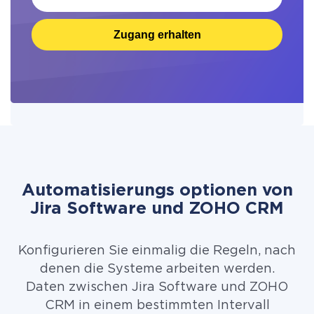
Zugang erhalten
Automatisierungs optionen von
Jira Software und ZOHO CRM
Konfigurieren Sie einmalig die Regeln, nach
denen die Systeme arbeiten werden.
Daten zwischen Jira Software und ZOHO
CRM in einem bestimmten Intervall