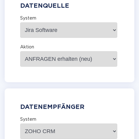
DATENQUELLE
System
Aktion
DATENEMPFÄNGER
System