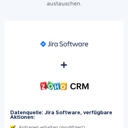
austauschen.
Datenquelle: Jira Software, verfügbare
Aktionen:
Anfragen erhalten (modifiziert)