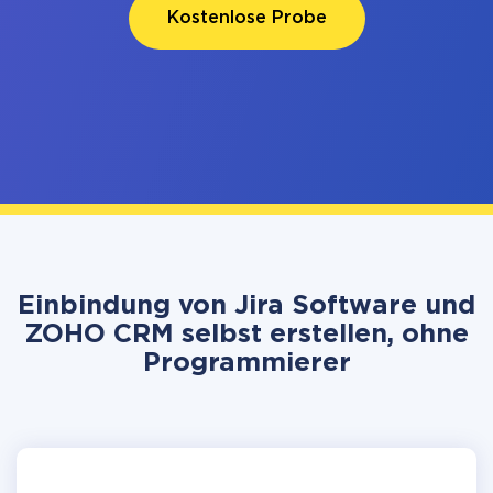
Kostenlose Probe
Einbindung von Jira Software und
ZOHO CRM selbst erstellen, ohne
Programmierer