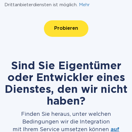
Drittanbieterdiensten ist möglich.
Mehr
Probieren
Sind Sie Eigentümer
oder Entwickler eines
Dienstes, den wir nicht
haben?
Finden Sie heraus, unter welchen
Bedingungen wir die Integration
mit Ihrem Service umsetzen können
auf