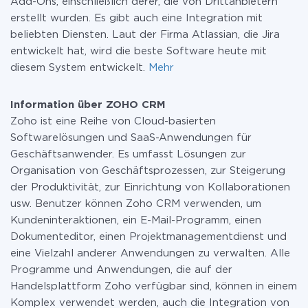
Add-Ons, einschließlich derer, die von Drittanbietern
erstellt wurden. Es gibt auch eine Integration mit
beliebten Diensten. Laut der Firma Atlassian, die Jira
entwickelt hat, wird die beste Software heute mit
diesem System entwickelt.
Mehr
Information über ZOHO CRM
Zoho ist eine Reihe von Cloud-basierten
Softwarelösungen und SaaS-Anwendungen für
Geschäftsanwender. Es umfasst Lösungen zur
Organisation von Geschäftsprozessen, zur Steigerung
der Produktivität, zur Einrichtung von Kollaborationen
usw. Benutzer können Zoho CRM verwenden, um
Kundeninteraktionen, ein E-Mail-Programm, einen
Dokumenteditor, einen Projektmanagementdienst und
eine Vielzahl anderer Anwendungen zu verwalten. Alle
Programme und Anwendungen, die auf der
Handelsplattform Zoho verfügbar sind, können in einem
Komplex verwendet werden, auch die Integration von