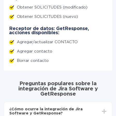
Obtener SOLICITUDES (modificado)
Obtener SOLICITUDES (nuevo)
Receptor de datos: GetResponse,
acciones disponibles:
Agregar/actualizar CONTACTO
Agregar contacto
Borrar contacto
Preguntas populares sobre la
integración de Jira Software y
GetResponse
¿Cómo ocurre la integración de Jira
Software y GetResponse?