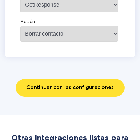
Acción
Continuar con las configuraciones
Otras integraciones listas para