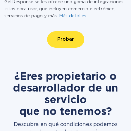
GetResponse se les ofrece una gama de integraciones
listas para usar, que incluyen comercio electrónico,
servicios de pago y más.
Más detalles
Probar
¿Eres propietario o
desarrollador de un
servicio
que no tenemos?
Descubra en qué condiciones podemos