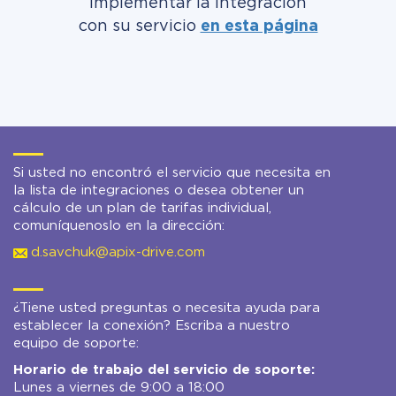
implementar la integración
con su servicio
en esta página
Si usted no encontró el servicio que necesita en
la lista de integraciones o desea obtener un
cálculo de un plan de tarifas individual,
comuníquenoslo en la dirección:
d.savchuk@apix-drive.com
¿Tiene usted preguntas o necesita ayuda para
establecer la conexión? Escriba a nuestro
equipo de soporte:
Horario de trabajo del servicio de soporte:
Lunes a viernes de 9:00 a 18:00