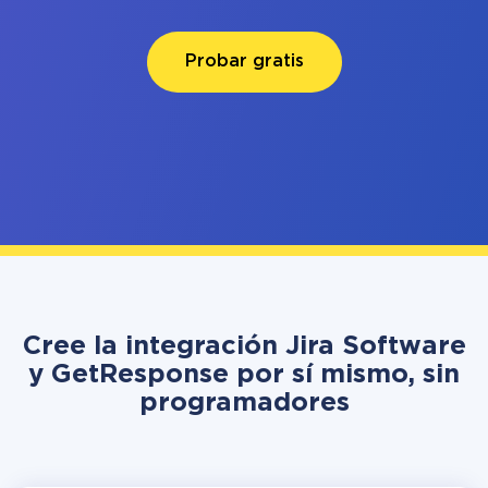
Probar gratis
Cree la integración Jira Software
y GetResponse por sí mismo, sin
programadores