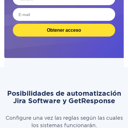
Obtener acceso
Posibilidades de automatización
Jira Software y GetResponse
Configure una vez las reglas según las cuales
los sistemas funcionarán.