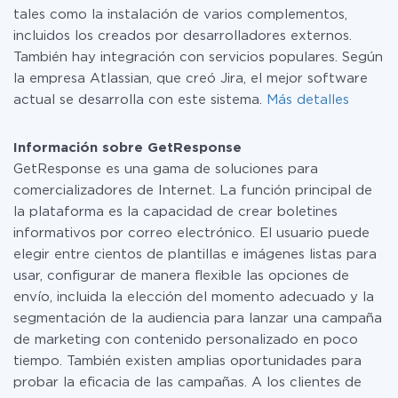
tales como la instalación de varios complementos,
incluidos los creados por desarrolladores externos.
También hay integración con servicios populares. Según
la empresa Atlassian, que creó Jira, el mejor software
actual se desarrolla con este sistema.
Más detalles
Información sobre GetResponse
GetResponse es una gama de soluciones para
comercializadores de Internet. La función principal de
la plataforma es la capacidad de crear boletines
informativos por correo electrónico. El usuario puede
elegir entre cientos de plantillas e imágenes listas para
usar, configurar de manera flexible las opciones de
envío, incluida la elección del momento adecuado y la
segmentación de la audiencia para lanzar una campaña
de marketing con contenido personalizado en poco
tiempo. También existen amplias oportunidades para
probar la eficacia de las campañas. A los clientes de