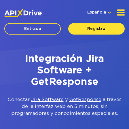
Española
Entrada
Registro
Integración Jira
Software +
GetResponse
Conectar
Jira Software
y
GetResponse
a través
de la interfaz web en 5 minutos, sin
programadores y conocimientos especiales.