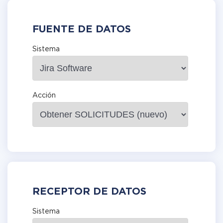
FUENTE DE DATOS
Sistema
Acción
RECEPTOR DE DATOS
Sistema