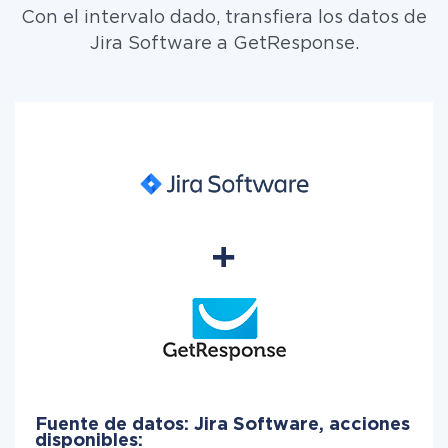
Con el intervalo dado, transfiera los datos de
Jira Software a GetResponse.
Fuente de datos: Jira Software, acciones
disponibles: