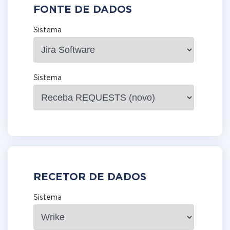
FONTE DE DADOS
Sistema
Sistema
RECETOR DE DADOS
Sistema