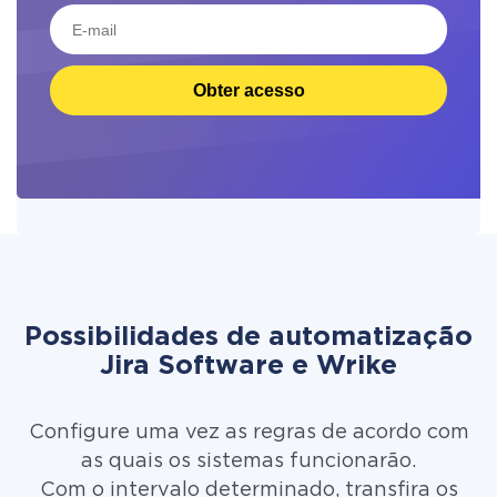
Obter acesso
Possibilidades de automatização
Jira Software e Wrike
Configure uma vez as regras de acordo com
as quais os sistemas funcionarão.
Com o intervalo determinado, transfira os