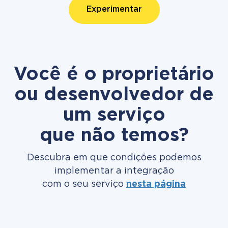
Experimentar
Você é o proprietário
ou desenvolvedor de
um serviço
que não temos?
Descubra em que condições podemos
implementar a integração
com o seu serviço
nesta página