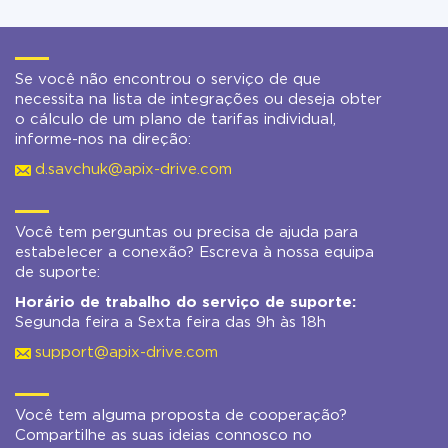
Se você não encontrou o serviço de que
necessita na lista de integrações ou deseja obter
o cálculo de um plano de tarifas individual,
informe-nos na direção:
d.savchuk@apix-drive.com
Você tem perguntas ou precisa de ajuda para
estabelecer a conexão? Escreva à nossa equipa
de suporte:
Horário de trabalho do serviço de suporte:
Segunda feira a Sexta feira das 9h às 18h
support@apix-drive.com
Você tem alguma proposta de cooperação?
Compartilhe as suas ideias connosco no