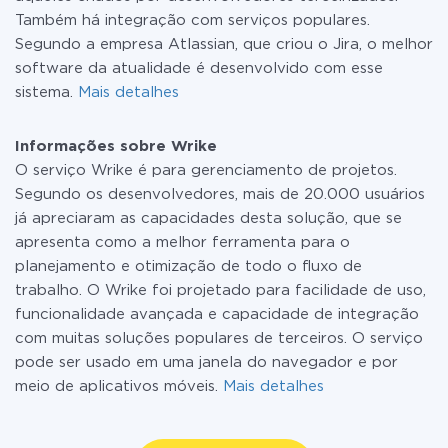
Também há integração com serviços populares.
Segundo a empresa Atlassian, que criou o Jira, o melhor
software da atualidade é desenvolvido com esse
sistema.
Mais detalhes
Informações sobre Wrike
O serviço Wrike é para gerenciamento de projetos.
Segundo os desenvolvedores, mais de 20.000 usuários
já apreciaram as capacidades desta solução, que se
apresenta como a melhor ferramenta para o
planejamento e otimização de todo o fluxo de
trabalho. O Wrike foi projetado para facilidade de uso,
funcionalidade avançada e capacidade de integração
com muitas soluções populares de terceiros. O serviço
pode ser usado em uma janela do navegador e por
meio de aplicativos móveis.
Mais detalhes