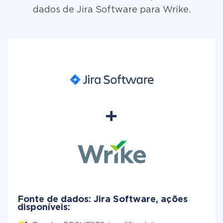
dados de Jira Software para Wrike.
Fonte de dados: Jira Software, ações
disponíveis: