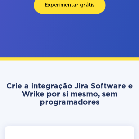
Experimentar grátis
Crie a integração Jira Software e
Wrike por si mesmo, sem
programadores