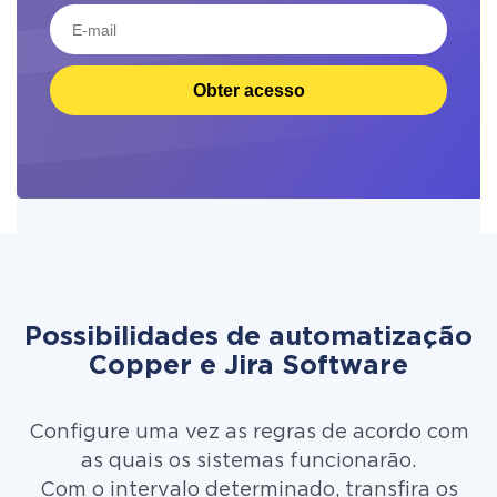
Obter acesso
Possibilidades de automatização
Copper e Jira Software
Configure uma vez as regras de acordo com
as quais os sistemas funcionarão.
Com o intervalo determinado, transfira os