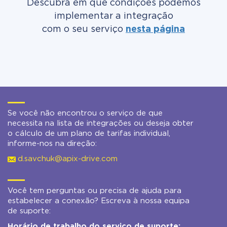
Descubra em que condições podemos
implementar a integração
com o seu serviço
nesta página
Se você não encontrou o serviço de que
necessita na lista de integrações ou deseja obter
o cálculo de um plano de tarifas individual,
informe-nos na direção:
d.savchuk@apix-drive.com
Você tem perguntas ou precisa de ajuda para
estabelecer a conexão? Escreva à nossa equipa
de suporte:
Horário de trabalho do serviço de suporte: