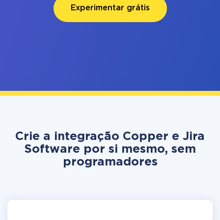
Experimentar grátis
Crie a integração Copper e Jira
Software por si mesmo, sem
programadores