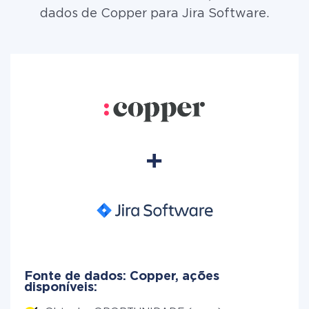
dados de Copper para Jira Software.
Fonte de dados: Copper, ações
disponíveis: