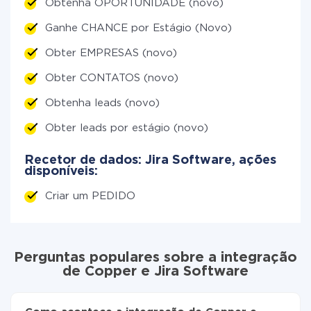
Obtenha OPORTUNIDADE (novo)
Ganhe CHANCE por Estágio (Novo)
Obter EMPRESAS (novo)
Obter CONTATOS (novo)
Obtenha leads (novo)
Obter leads por estágio (novo)
Recetor de dados: Jira Software, ações
disponíveis:
Criar um PEDIDO
Perguntas populares sobre a integração
de Copper e Jira Software