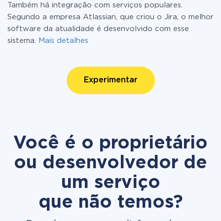
Também há integração com serviços populares.
Segundo a empresa Atlassian, que criou o Jira, o melhor
software da atualidade é desenvolvido com esse
sistema.
Mais detalhes
Experimentar
Você é o proprietário
ou desenvolvedor de
um serviço
que não temos?