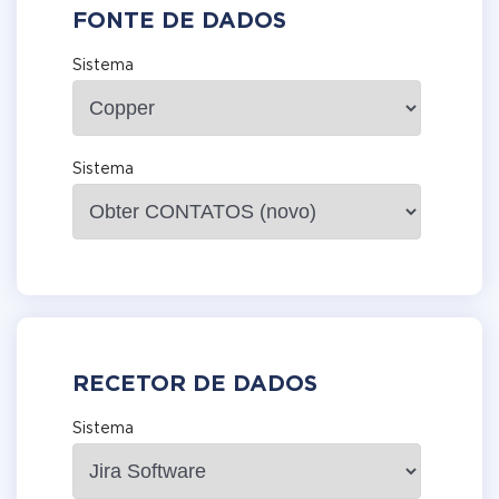
FONTE DE DADOS
Sistema
Sistema
RECETOR DE DADOS
Sistema