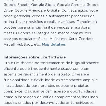
Google Sheets, Google Slides, Google Chrome, Google
Drive, Google Agenda e G Suite. Com sua ajuda, você
pode gerenciar vendas e automatizar processos de
rotina, fazer previsões e realizar análises. Também há
opções para criar um funil de vendas e monitorar
metas. O cobre se integra facilmente com muitos
serviços populares: Slack, Mailchimp, Xero, Zendesk,
Aircall, HubSpot, etc.
Mais detalhes
Informações sobre Jira Software
Jira é um sistema de rastreamento de bugs altamente
eficiente que é frequentemente usado como um
sistema de gerenciamento de projeto. Difere em
funcionalidade e flexibilidade extremamente ampla, é
mais adequado para grandes equipes e projetos
complexos. Os usuários têm acesso a oportunidades
como a instalação de vários complementos, incluindo
aqueles criados por desenvolvedores terceirizados.