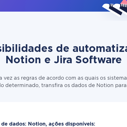
ibilidades de automati
Notion e Jira Software
 vez as regras de acordo com as quais os sistema
o determinado, transfira os dados de Notion para
 de dados: Notion, ações disponíveis: