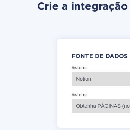
Crie a integração
FONTE DE DADOS
Sistema
Sistema