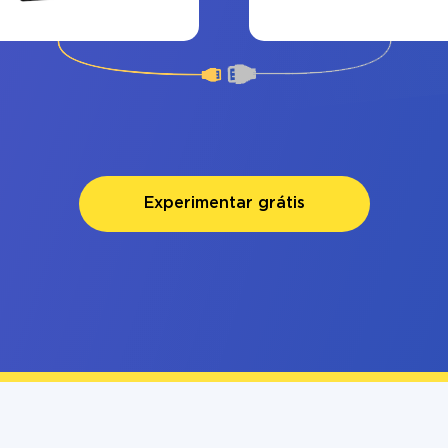
Experimentar grátis