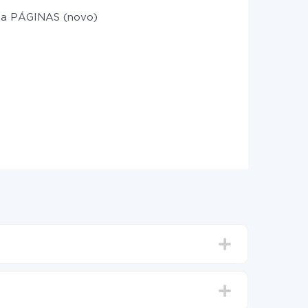
a PÁGINAS (novo)