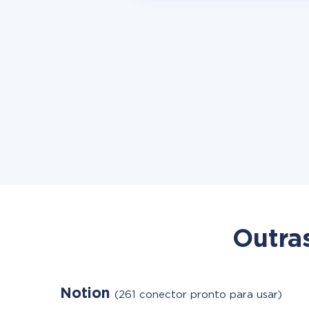
Outra
Notion
(261 conector pronto para usar)