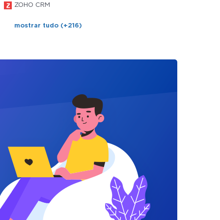
ZOHO CRM
mostrar tudo (+216)