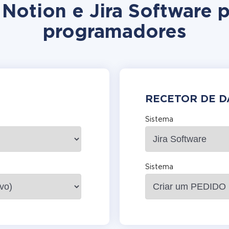
 Notion e Jira Software
programadores
RECETOR DE 
Sistema
Sistema