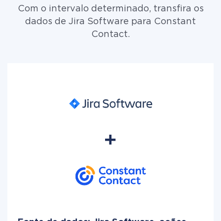
Com o intervalo determinado, transfira os
dados de Jira Software para Constant
Contact.