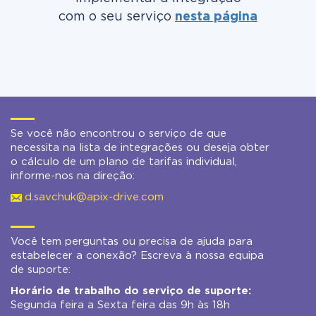
com o seu serviço
nesta página
Se você não encontrou o serviço de que
necessita na lista de integrações ou deseja obter
o cálculo de um plano de tarifas individual,
informe-nos na direção:
d.savchuk@apix-drive.com
Você tem perguntas ou precisa de ajuda para
estabelecer a conexão? Escreva à nossa equipa
de suporte:
Horário de trabalho do serviço de suporte:
Segunda feira a Sexta feira das 9h às 18h