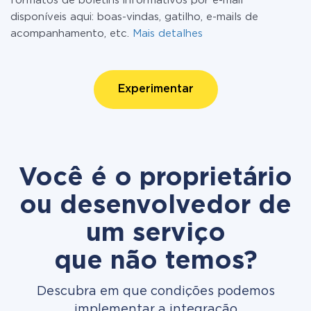
formatos de boletins informativos por e-mail
disponíveis aqui: boas-vindas, gatilho, e-mails de
acompanhamento, etc.
Mais detalhes
Experimentar
Você é o proprietário
ou desenvolvedor de
um serviço
que não temos?
Descubra em que condições podemos
implementar a integração