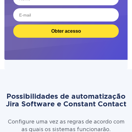
Obter acesso
Possibilidades de automatização
Jira Software e Constant Contact
Configure uma vez as regras de acordo com
as quais os sistemas funcionarão.