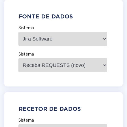
FONTE DE DADOS
Sistema
Sistema
RECETOR DE DADOS
Sistema