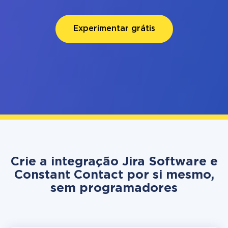
Experimentar grátis
Crie a integração Jira Software e
Constant Contact por si mesmo,
sem programadores