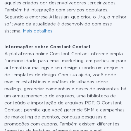
aqueles criados por desenvolvedores terceirizados.
Também há integração com serviços populares.
Segundo a empresa Atlassian, que criou o Jira, o melhor
software da atualidade é desenvolvido com esse
sistema.
Mais detalhes
Informações sobre Constant Contact
A plataforma online Constant Contact oferece ampla
funcionalidade para email marketing, em particular para
automatizar mailings e seu design usando um conjunto
de templates de design. Com sua ajuda, você pode
manter estatísticas e análises detalhadas sobre
mailings, gerenciar campanhas e bases de assinantes, há
um armazenamento de arquivos, uma biblioteca de
conteúdo e importação de arquivos PDF. O Constant
Contact permite que você gerencie SMM e campanhas
de marketing de eventos, conduza pesquisas e
promoções com cupons. Também existem diferentes