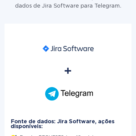
dados de Jira Software para Telegram.
Fonte de dados: Jira Software, ações
disponíveis: