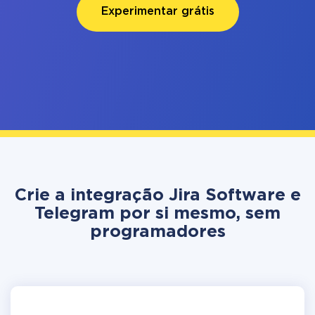
Experimentar grátis
Crie a integração Jira Software e
Telegram por si mesmo, sem
programadores