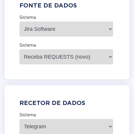
FONTE DE DADOS
Sistema
Sistema
RECETOR DE DADOS
Sistema