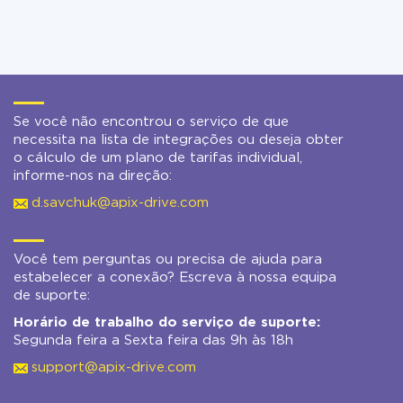
Se você não encontrou o serviço de que
necessita na lista de integrações ou deseja obter
o cálculo de um plano de tarifas individual,
informe-nos na direção:
d.savchuk@apix-drive.com
Você tem perguntas ou precisa de ajuda para
estabelecer a conexão? Escreva à nossa equipa
de suporte:
Horário de trabalho do serviço de suporte:
Segunda feira a Sexta feira das 9h às 18h
support@apix-drive.com