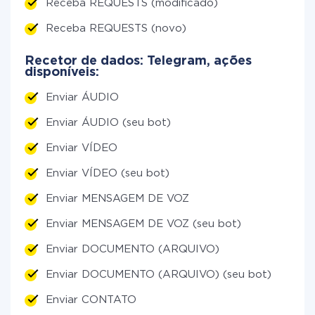
Receba REQUESTS (modificado)
Receba REQUESTS (novo)
Recetor de dados: Telegram, ações
disponíveis:
Enviar ÁUDIO
Enviar ÁUDIO (seu bot)
Enviar VÍDEO
Enviar VÍDEO (seu bot)
Enviar MENSAGEM DE VOZ
Enviar MENSAGEM DE VOZ (seu bot)
Enviar DOCUMENTO (ARQUIVO)
Enviar DOCUMENTO (ARQUIVO) (seu bot)
Enviar CONTATO