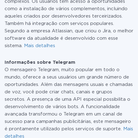
complexos. Os usuários têm acesso a oportunidades
como a instalação de vários complementos, incluindo
aqueles criados por desenvolvedores terceirizados.
Também há integração com serviços populares.
Segundo a empresa Atlassian, que criou o Jira, o melhor
software da atualidade é desenvolvido com esse
sistema.
Mais detalhes
Informações sobre Telegram
O mensageiro Telegram, muito popular em todo o
mundo, oferece a seus usuários um grande número de
oportunidades. Além das mensagens usuais e chamadas
de voz, você pode criar chats, canais e grupos
secretos. A presença de uma API especial possibilita o
desenvolvimento de vários bots. A funcionalidade
avançada transformou o Telegram em um canal de
sucesso para campanhas publicitárias, este mensageiro
é prontamente utilizado pelos serviços de suporte.
Mais
detalhes