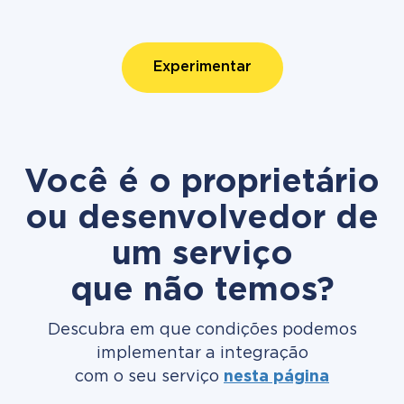
Experimentar
Você é o proprietário
ou desenvolvedor de
um serviço
que não temos?
Descubra em que condições podemos
implementar a integração
com o seu serviço
nesta página