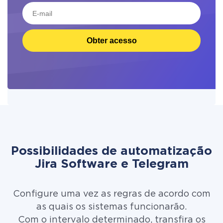
Obter acesso
Possibilidades de automatização
Jira Software e Telegram
Configure uma vez as regras de acordo com
as quais os sistemas funcionarão.
Com o intervalo determinado, transfira os