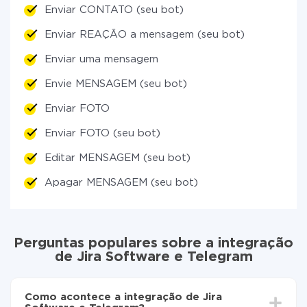
Enviar CONTATO (seu bot)
Enviar REAÇÃO a mensagem (seu bot)
Enviar uma mensagem
Envie MENSAGEM (seu bot)
Enviar FOTO
Enviar FOTO (seu bot)
Editar MENSAGEM (seu bot)
Apagar MENSAGEM (seu bot)
Perguntas populares sobre a integração
de Jira Software e Telegram
Como acontece a integração de Jira