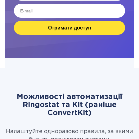
Отримати доступ
Можливості автоматизації
Ringostat та Kit (раніше
ConvertKit)
Налаштуйте одноразово правила, за якими