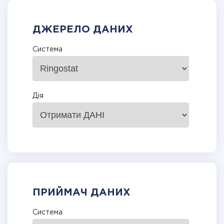
ДЖЕРЕЛО ДАНИХ
Система
Дія
ПРИЙМАЧ ДАНИХ
Система