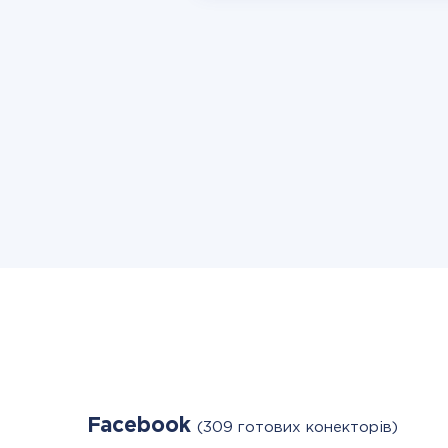
Facebook
(309 готових конекторів)