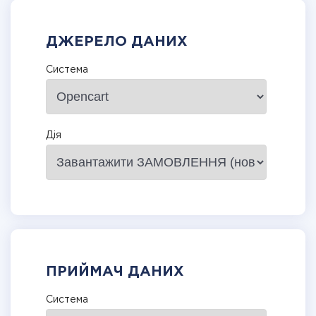
ДЖЕРЕЛО ДАНИХ
Система
Дія
ПРИЙМАЧ ДАНИХ
Система