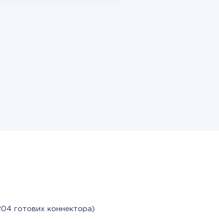
204 готових коннектора)