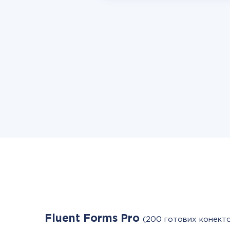
Fluent Forms Pro
(200 готових конекто