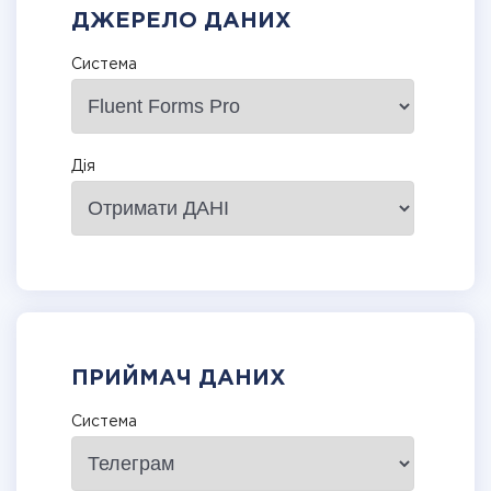
ДЖЕРЕЛО ДАНИХ
Система
Дія
ПРИЙМАЧ ДАНИХ
Система