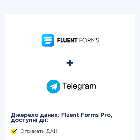
Джерело даних: Fluent Forms Pro,
доступні дії:
Отримати ДАНІ