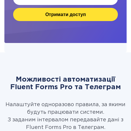
Отримати доступ
Можливості автоматизації
Fluent Forms Pro та Телеграм
Налаштуйте одноразово правила, за якими
будуть працювати системи.
З заданим інтервалом передавайте дані з
Fluent Forms Pro в Телеграм.