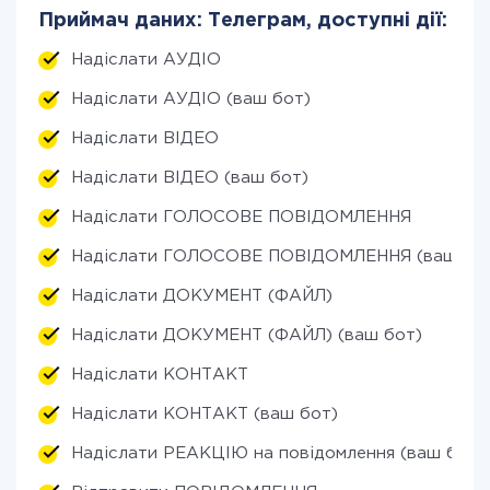
Приймач даних: Телеграм, доступні дії:
Надіслати АУДІО
Надіслати АУДІО (ваш бот)
Надіслати ВІДЕО
Надіслати ВІДЕО (ваш бот)
Надіслати ГОЛОСОВЕ ПОВІДОМЛЕННЯ
Надіслати ГОЛОСОВЕ ПОВІДОМЛЕННЯ (ваш бо
Надіслати ДОКУМЕНТ (ФАЙЛ)
Надіслати ДОКУМЕНТ (ФАЙЛ) (ваш бот)
Надіслати КОНТАКТ
Надіслати КОНТАКТ (ваш бот)
Надіслати РЕАКЦІЮ на повідомлення (ваш бот)