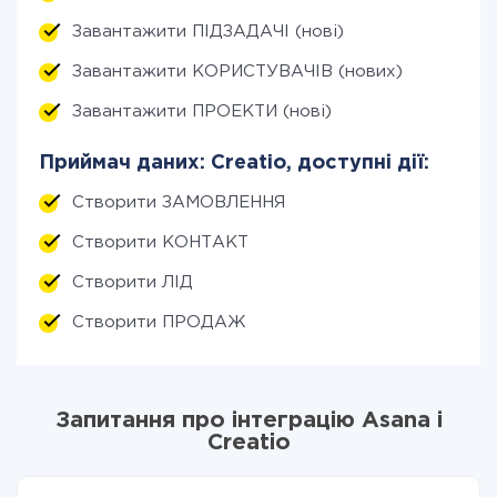
Завантажити ПІДЗАДАЧІ (нові)
Завантажити КОРИСТУВАЧІВ (нових)
Завантажити ПРОЕКТИ (нові)
Приймач даних: Creatio, доступні дії:
Створити ЗАМОВЛЕННЯ
Створити КОНТАКТ
Створити ЛІД
Створити ПРОДАЖ
Запитання про інтеграцію Asana і
Creatio