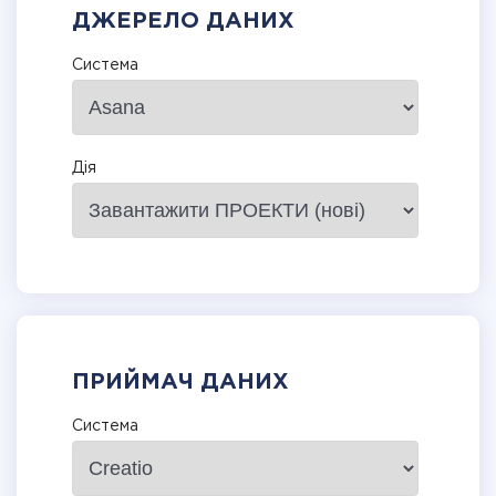
ДЖЕРЕЛО ДАНИХ
Система
Дія
ПРИЙМАЧ ДАНИХ
Система