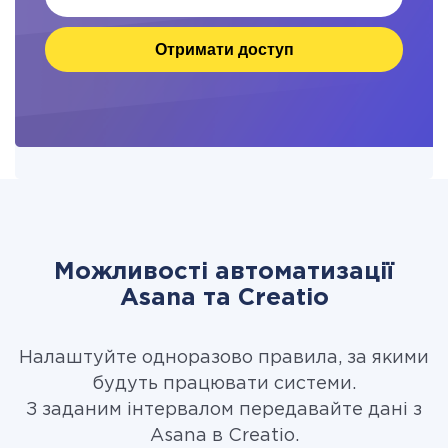
Отримати доступ
Можливості автоматизації
Asana та Creatio
Налаштуйте одноразово правила, за якими
будуть працювати системи.
З заданим інтервалом передавайте дані з
Asana в Creatio.