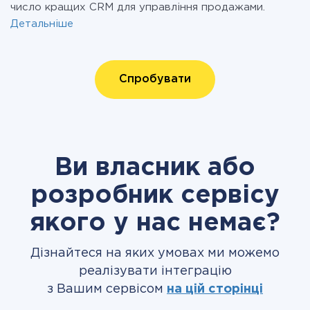
число кращих CRM для управління продажами.
Детальніше
Спробувати
Ви власник або
розробник сервісу
якого у нас немає?
Дізнайтеся на яких умовах ми можемо
реалізувати інтеграцію
з Вашим сервісом
на цій сторінці