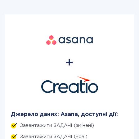
Джерело даних: Asana, доступні дії:
Завантажити ЗАДАЧІ (змінені)
Завантажити ЗАДАЧІ (нові)