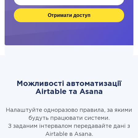
Отримати доступ
Можливості автоматизації
Airtable та Asana
Налаштуйте одноразово правила, за якими
будуть працювати системи.
З заданим інтервалом передавайте дані з
Airtable в Asana.