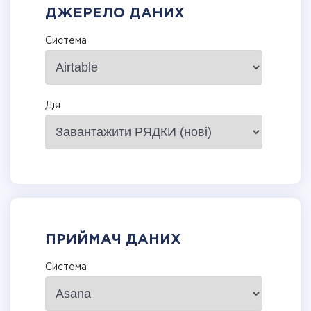
ДЖЕРЕЛО ДАНИХ
Система
Дія
ПРИЙМАЧ ДАНИХ
Система