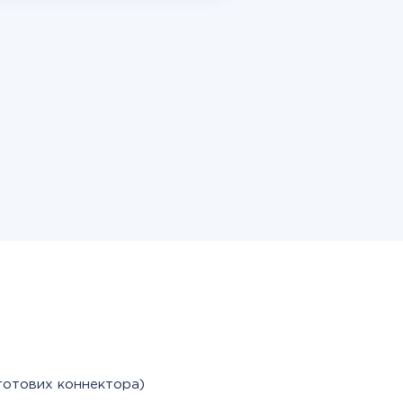
готових коннектора)