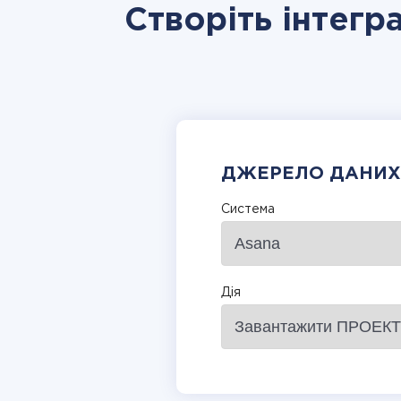
Створіть інтегр
ДЖЕРЕЛО ДАНИХ
Система
Дія